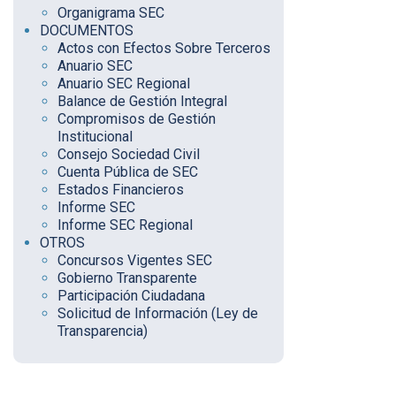
Organigrama SEC
DOCUMENTOS
Actos con Efectos Sobre Terceros
Anuario SEC
Anuario SEC Regional
Balance de Gestión Integral
Compromisos de Gestión
Institucional
Consejo Sociedad Civil
Cuenta Pública de SEC
Estados Financieros
Informe SEC
Informe SEC Regional
OTROS
Concursos Vigentes SEC
Gobierno Transparente
Participación Ciudadana
Solicitud de Información (Ley de
Transparencia)