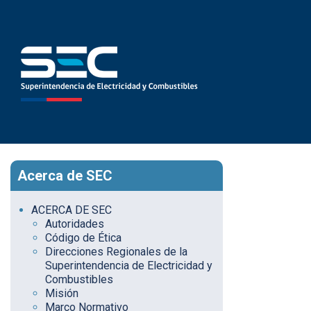
Acerca de SEC
ACERCA DE SEC
Autoridades
Código de Ética
Direcciones Regionales de la
Superintendencia de Electricidad y
Combustibles
Misión
Marco Normativo