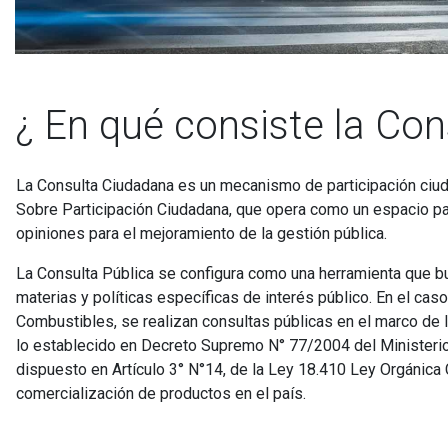
¿ En qué consiste la Con
La Consulta Ciudadana es un mecanismo de participación ciud
Sobre Participación Ciudadana, que opera como un espacio par
opiniones para el mejoramiento de la gestión pública.
La Consulta Pública se configura como una herramienta que b
materias y políticas específicas de interés público. En el caso
Combustibles, se realizan consultas públicas en el marco de 
lo establecido en Decreto Supremo N° 77/2004 del Ministerio
dispuesto en Artículo 3° N°14, de la Ley 18.410 Ley Orgánica C
comercialización de productos en el país.