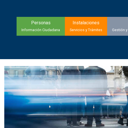
Personas
Instalaciones
Información Ciudadana
Servicios y Trámites
Gestión y