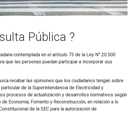
sulta Pública ?
adana contemplada en el artículo 73 de la Ley N° 20.500
a que las personas puedan participar e incorporar sus
usca recabar las opiniones que los ciudadanos tengan sobre
 particular de la Superintendencia de Electricidad y
los procesos de actualización y desarrollos normativos según
 de Economía, Fomento y Reconstrucción, en relación a lo
onstitucional de la SEC para la autorización de