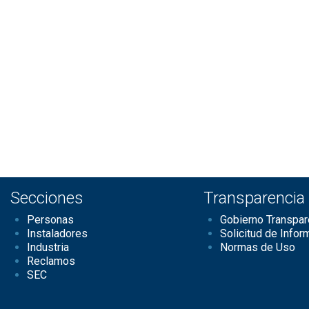
Secciones
Transparencia
Personas
Gobierno Transpar
Instaladores
Solicitud de Infor
Industria
Normas de Uso
Reclamos
SEC