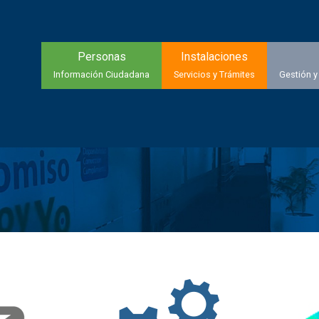
Personas
Instalaciones
Información Ciudadana
Servicios y Trámites
Gestión y