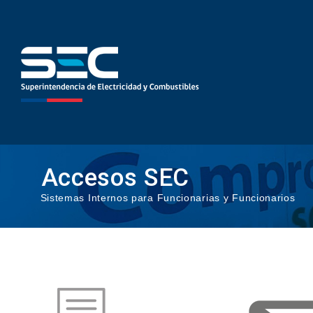
Accesos SEC
Sistemas Internos para Funcionarias y Funcionarios