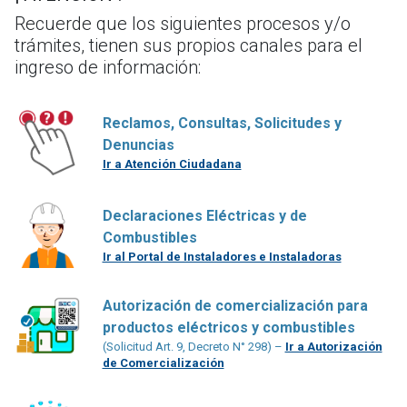
Recuerde que los siguientes procesos y/o
trámites, tienen sus propios canales para el
ingreso de información:
Reclamos, Consultas, Solicitudes y
Denuncias
Ir a Atención Ciudadana
Declaraciones Eléctricas y de
Combustibles
Ir al Portal de Instaladores e Instaladoras
Autorización de comercialización para
productos eléctricos y combustibles
(Solicitud Art. 9, Decreto N° 298) –
Ir a Autorización
de Comercialización