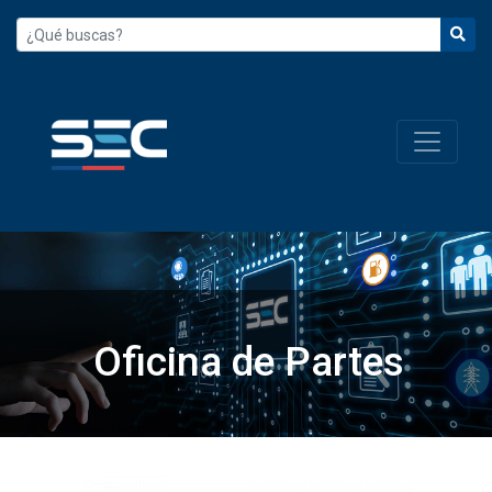
Oficina de Partes