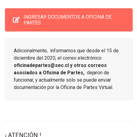
INGRESAR DOCUMENTOS A OFICINA DE
PARTES
Adicionalmente, informamos que desde el 15 de
diciembre del 2020, el correo electrónico
oficinadepartes@sec.cl y otros correos
asociados a Oficina de Partes,
dejaron de
funcionar, y actualmente sólo se puede enviar
documentación por la Oficina de Partes Virtual.
¡ ATENCIÓN !