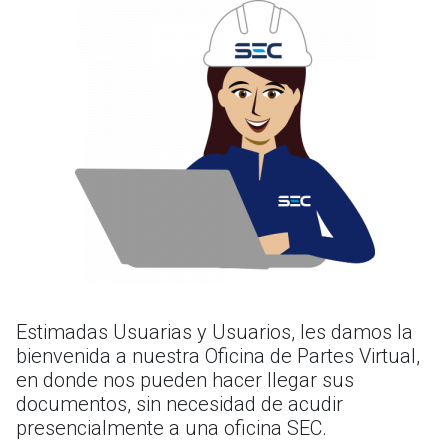
Estimadas Usuarias y Usuarios, les damos la
bienvenida a nuestra Oficina de Partes Virtual,
en donde nos pueden hacer llegar sus
documentos, sin necesidad de acudir
presencialmente a una oficina SEC.