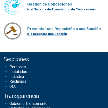
Gestión de Concesiones
Ir al Sistema de Tramitación de Concesiones
Presentar una Reposición a una Sanción
Ir a Recursar una Sanción
Secciones
Personas
Instaladores
Industria
Reclamos
SEC
Transparencia
Gobierno Transparente