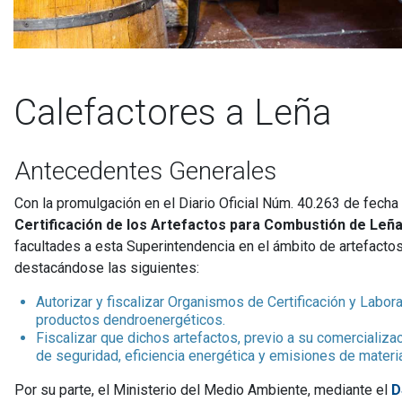
Calefactores a Leña
Antecedentes Generales
Con la promulgación en el Diario Oficial Núm. 40.263 de fecha
Certificación de los Artefactos para Combustión de Le
facultades a esta Superintendencia en el ámbito de artefactos
destacándose las siguientes:
Autorizar y fiscalizar Organismos de Certificación y Labora
productos dendroenergéticos.
Fiscalizar que dichos artefactos, previo a su comercializ
de seguridad, eficiencia energética y emisiones de materia
Por su parte, el Ministerio del Medio Ambiente, mediante el
D