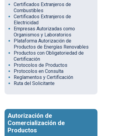
Certificados Extranjeros de
Combustibles
Certificados Extranjeros de
Electricidad
Empresas Autorizadas como
Organismos y Laboratorios
Plataforma Autorización de
Productos de Energías Renovables
Productos con Obligatoriedad de
Certificación
Protocolos de Productos
Protocolos en Consulta
Reglamentos y Certificación
Ruta del Solicitante
Autorización de
Comercialización de
Productos