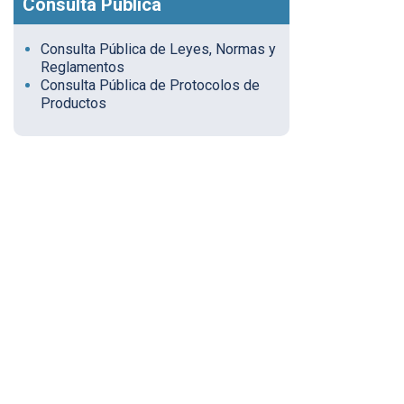
Consulta Pública
Consulta Pública de Leyes, Normas y
Reglamentos
Consulta Pública de Protocolos de
Productos