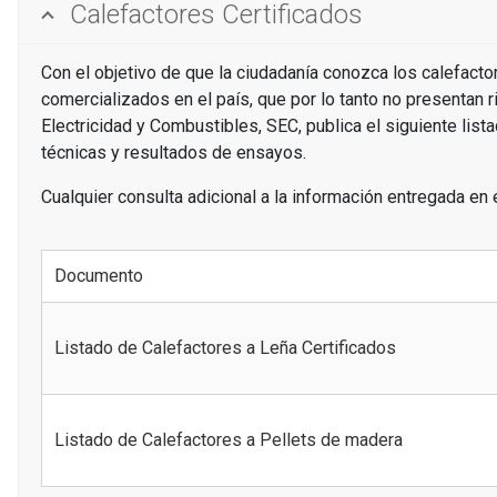
Calefactores Certificados
Con el objetivo de que la ciudadanía conozca los calefacto
comercializados en el país, que por lo tanto no presentan 
Electricidad y Combustibles, SEC, publica el siguiente list
técnicas y resultados de ensayos.
Cualquier consulta adicional a la información entregada en 
Documento
Listado de Calefactores a Leña Certificados
Listado de Calefactores a Pellets de madera