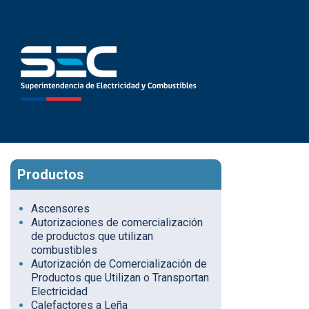
Productos
Ascensores
Autorizaciones de comercialización
de productos que utilizan
combustibles
Autorización de Comercialización de
Productos que Utilizan o Transportan
Electricidad
Calefactores a Leña