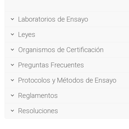
Laboratorios de Ensayo
Leyes
Organismos de Certificación
Preguntas Frecuentes
Protocolos y Métodos de Ensayo
Reglamentos
Resoluciones