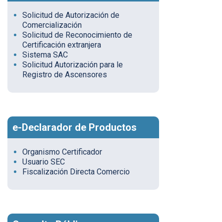
Solicitud de Autorización de
Comercialización
Solicitud de Reconocimiento de
Certificación extranjera
Sistema SAC
Solicitud Autorización para le
Registro de Ascensores
e-Declarador de Productos
Organismo Certificador
Usuario SEC
Fiscalización Directa Comercio