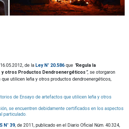
 16.05.2012, de la
Ley N° 20.586
que
“
Regula la
ña y otros Productos Dendroenergéticos
”
, se otorgaron
 que utilicen leña y otros productos dendroenergéticos,
torios de Ensayo de artefactos que utilicen leña y otros
ación, se encuentren debidamente certificados en los aspectos
l particulado.
S N° 39
, de 2011, publicado en el Diario Oficial Núm. 40.324,