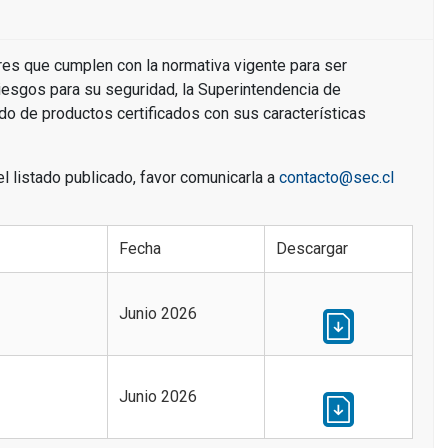
res que cumplen con la normativa vigente para ser
riesgos para su seguridad, la Superintendencia de
ado de productos certificados con sus características
el listado publicado, favor comunicarla a
contacto@sec.cl
Fecha
Descargar
Junio 2026
Junio 2026