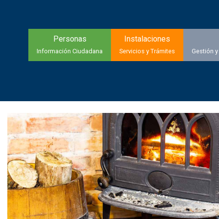
Personas
Instalaciones
Información Ciudadana
Servicios y Trámites
Gestión y