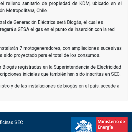
 el relleno sanitario de propiedad de KDM, ubicado en el
ión Metropolitana, Chile.
al de Generación Eléctrica será Biogás, el cual es
regará a GTSA el gas en el punto de inserción con la red
 instalarán 7 motogeneradores, con ampliaciones sucesivas
a sido proyectado para el total de los consumos.
 Biogás registradas en la Superintendencia de Electricidad
cripciones iniciales que también han sido inscritas en SEC.
stro y de las instalaciones de biogás en el país, accede a
icinas SEC