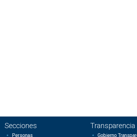
Secciones
Transparencia
Personas
Gobierno Transpar