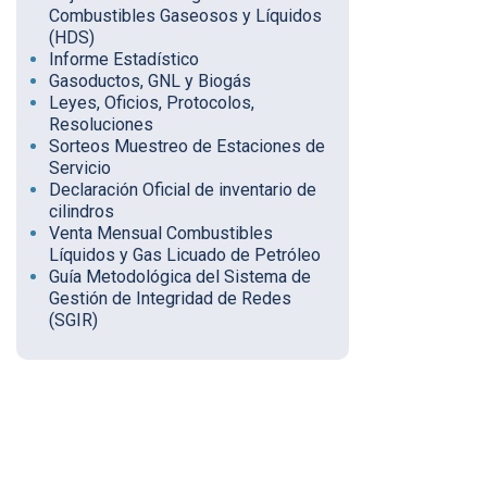
Combustibles Gaseosos y Líquidos
(HDS)
Informe Estadístico
Gasoductos, GNL y Biogás
Leyes, Oficios, Protocolos,
Resoluciones
Sorteos Muestreo de Estaciones de
Servicio
Declaración Oficial de inventario de
cilindros
Venta Mensual Combustibles
Líquidos y Gas Licuado de Petróleo
Guía Metodológica del Sistema de
Gestión de Integridad de Redes
(SGIR)