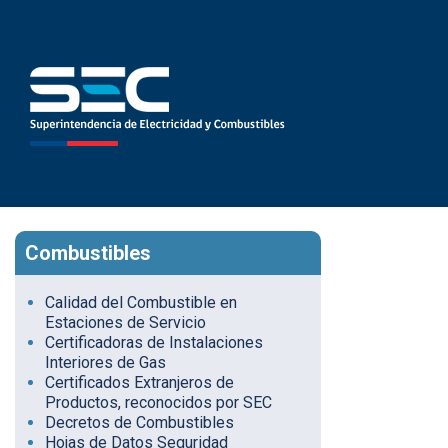
Combustibles
Calidad del Combustible en
Estaciones de Servicio
Certificadoras de Instalaciones
Interiores de Gas
Certificados Extranjeros de
Productos, reconocidos por SEC
Decretos de Combustibles
Hojas de Datos Seguridad