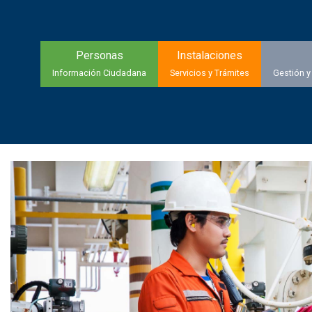
Personas
Instalaciones
Información Ciudadana
Servicios y Trámites
Gestión y