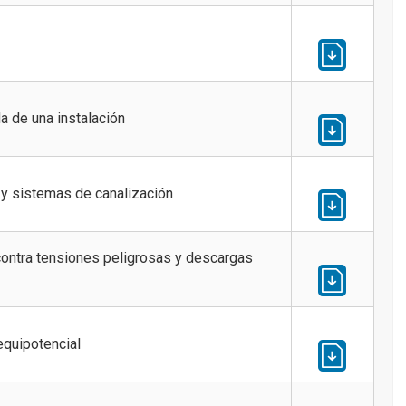
 de una instalación
 y sistemas de canalización
ontra tensiones peligrosas y descargas
equipotencial