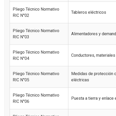
Pliego Técnico Normativo
Tableros eléctricos
RIC N°02
Pliego Técnico Normativo
Alimentadores y demanda
RIC N°03
Pliego Técnico Normativo
Conductores, materiales
RIC N°04
Pliego Técnico Normativo
Medidas de protección c
RIC N°05
eléctricas
Pliego Técnico Normativo
Puesta a tierra y enlace 
RIC N°06