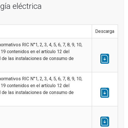
ía eléctrica
Descarga
rmativos RIC N°1, 2, 3, 4, 5, 6, 7, 8, 9, 10,
, 19 contenidos en el artículo 12 del
 de las instalaciones de consumo de
rmativos RIC N°1, 2, 3, 4, 5, 6, 7, 8, 9, 10,
, 19 contenidos en el artículo 12 del
 de las instalaciones de consumo de