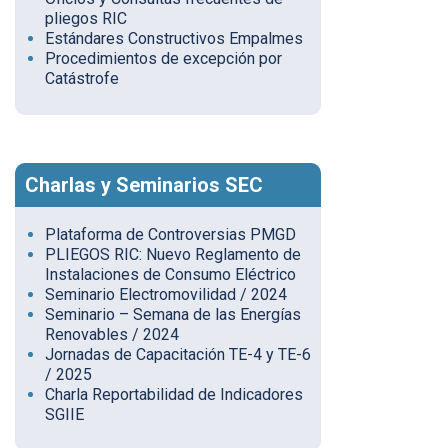
pliegos RIC
Estándares Constructivos Empalmes
Procedimientos de excepción por
Catástrofe
Charlas y Seminarios SEC
Plataforma de Controversias PMGD
PLIEGOS RIC: Nuevo Reglamento de
Instalaciones de Consumo Eléctrico
Seminario Electromovilidad / 2024
Seminario – Semana de las Energías
Renovables / 2024
Jornadas de Capacitación TE-4 y TE-6
/ 2025
Charla Reportabilidad de Indicadores
SGIIE