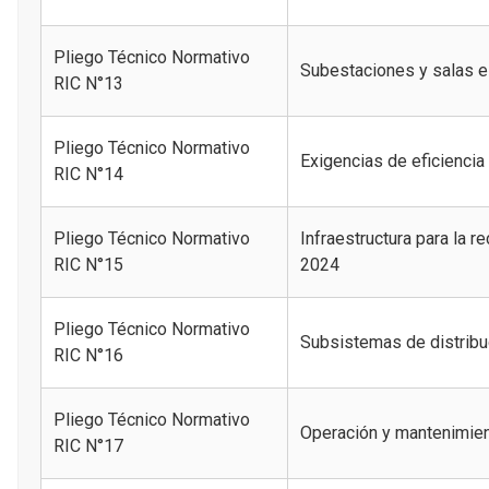
Pliego Técnico Normativo
Subestaciones y salas e
RIC N°13
Pliego Técnico Normativo
Exigencias de eficiencia 
RIC N°14
Pliego Técnico Normativo
Infraestructura para la r
RIC N°15
2024
Pliego Técnico Normativo
Subsistemas de distribu
RIC N°16
Pliego Técnico Normativo
Operación y mantenimie
RIC N°17