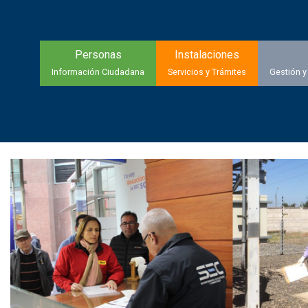
Personas
Instalaciones
Información Ciudadana
Servicios y Trámites
Gestión y