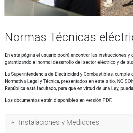
Normas Técnicas eléctr
En esta página el usuario podrá encontrar las instrucciones 
garantizando el normal desarrollo del sector eléctrico y de su
La Superintendencia de Electricidad y Combustibles, cumple c
Normativa Legal y Técnica, presentados en este sitio, NO SON
República está facultado, para que en virtud de una Ley, pued
Los documentos están disponibles en versión PDF.
Instalaciones y Medidores