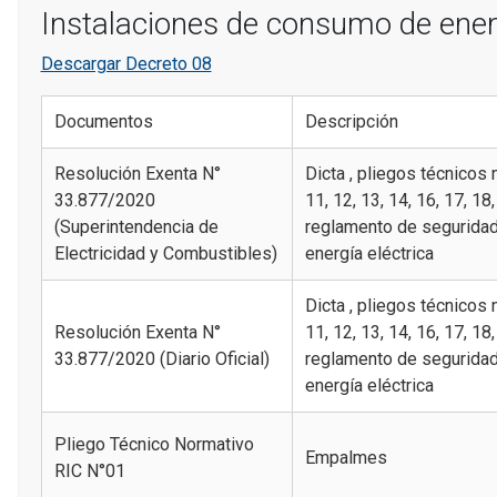
Instalaciones de consumo de energ
Descargar Decreto 08
Documentos
Descripción
Resolución Exenta N°
Dicta , pliegos técnicos no
33.877/2020
11, 12, 13, 14, 16, 17, 18
(Superintendencia de
reglamento de seguridad
Electricidad y Combustibles)
energía eléctrica
Dicta , pliegos técnicos no
Resolución Exenta N°
11, 12, 13, 14, 16, 17, 18
33.877/2020 (Diario Oficial)
reglamento de seguridad
energía eléctrica
Pliego Técnico Normativo
Empalmes
RIC N°01