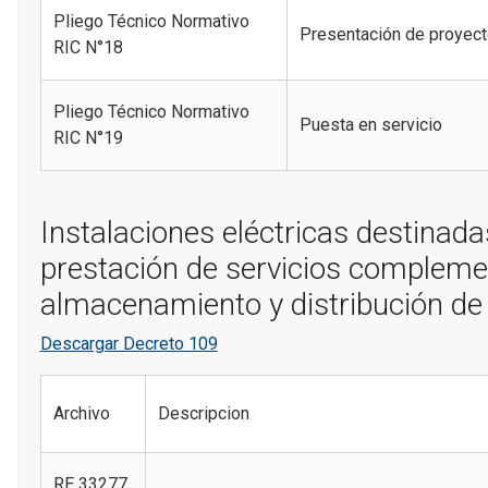
Pliego Técnico Normativo
Presentación de proyec
RIC N°18
Pliego Técnico Normativo
Puesta en servicio
RIC N°19
Instalaciones eléctricas destinada
prestación de servicios compleme
almacenamiento y distribución de 
Descargar Decreto 109
Archivo
Descripcion
RE 33277