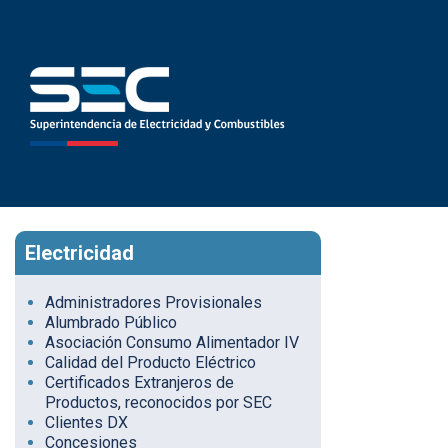
Electricidad
Administradores Provisionales
Alumbrado Público
Asociación Consumo Alimentador IV
Calidad del Producto Eléctrico
Certificados Extranjeros de
Productos, reconocidos por SEC
Clientes DX
Concesiones