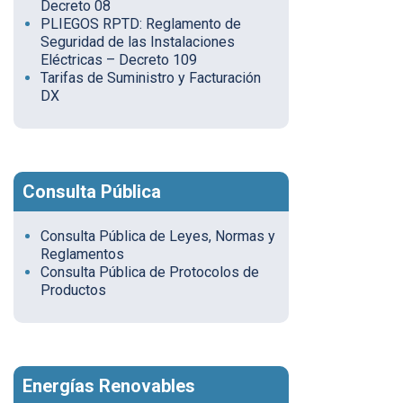
Decreto 08
PLIEGOS RPTD: Reglamento de
Seguridad de las Instalaciones
Eléctricas – Decreto 109
Tarifas de Suministro y Facturación
DX
Consulta Pública
Consulta Pública de Leyes, Normas y
Reglamentos
Consulta Pública de Protocolos de
Productos
Energías Renovables