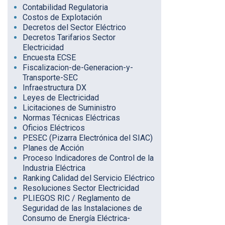
Contabilidad Regulatoria
Costos de Explotación
Decretos del Sector Eléctrico
Decretos Tarifarios Sector
Electricidad
Encuesta ECSE
Fiscalizacion-de-Generacion-y-
Transporte-SEC
Infraestructura DX
Leyes de Electricidad
Licitaciones de Suministro
Normas Técnicas Eléctricas
Oficios Eléctricos
PESEC (Pizarra Electrónica del SIAC)
Planes de Acción
Proceso Indicadores de Control de la
Industria Eléctrica
Ranking Calidad del Servicio Eléctrico
Resoluciones Sector Electricidad
PLIEGOS RIC / Reglamento de
Seguridad de las Instalaciones de
Consumo de Energía Eléctrica-