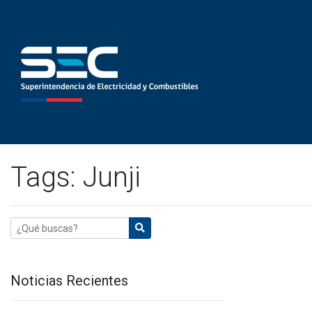
Tags: Junji
Noticias Recientes