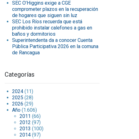
SEC O’Higgins exige a CGE
comprometer plazos en la recuperación
de hogares que siguen sin luz
SEC Los Ríos recuerda que está
prohibido instalar calefones a gas en
baños y dormitorios
Superintendenta da a conocer Cuenta
Pública Participativa 2026 en la comuna
de Rancagua
Categorías
2024
(11)
2025
(28)
2026
(29)
Año
(1.606)
2011
(66)
2012
(97)
2013
(100)
2014
(97)