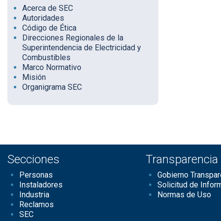
Acerca de SEC
Autoridades
Código de Ética
Direcciones Regionales de la
Superintendencia de Electricidad y
Combustibles
Marco Normativo
Misión
Organigrama SEC
Secciones
Transparencia
Personas
Gobierno Transpar
Instaladores
Solicitud de Infor
Industria
Normas de Uso
Reclamos
SEC