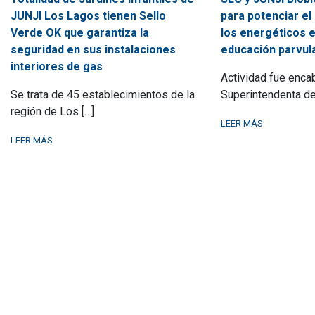
JUNJI Los Lagos tienen Sello
para potenciar el
Verde OK que garantiza la
los energéticos e
seguridad en sus instalaciones
educación parvula
interiores de gas
Actividad fue enca
Se trata de 45 establecimientos de la
Superintendenta de 
región de Los […]
LEER MÁS
LEER MÁS