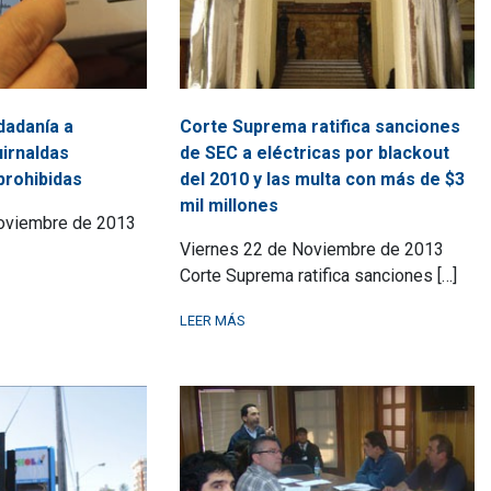
dadanía a
Corte Suprema ratifica sanciones
uirnaldas
de SEC a eléctricas por blackout
prohibidas
del 2010 y las multa con más de $3
mil millones
oviembre de 2013
Viernes 22 de Noviembre de 2013
Corte Suprema ratifica sanciones […]
LEER MÁS