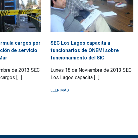
ormula cargos por
SEC Los Lagos capacita a
ción de servicio
funcionarios de ONEMI sobre
 Mar
funcionamiento del SIC
embre de 2013 SEC
Lunes 18 de Noviembre de 2013 SEC
cargos […]
Los Lagos capacita […]
LEER MÁS