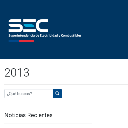
2013
Noticias Recientes