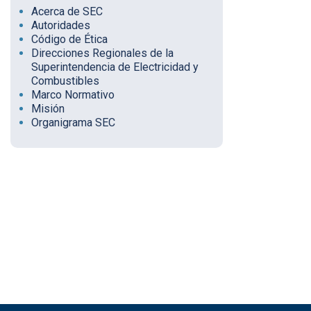
Acerca de SEC
Autoridades
Código de Ética
Direcciones Regionales de la
Superintendencia de Electricidad y
Combustibles
Marco Normativo
Misión
Organigrama SEC