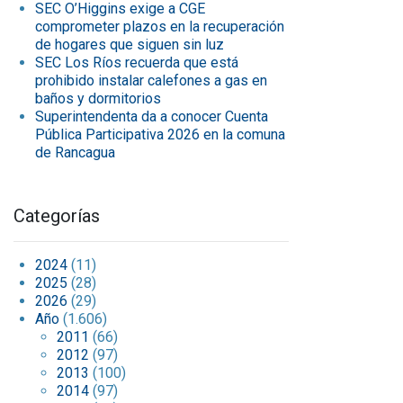
SEC O’Higgins exige a CGE
comprometer plazos en la recuperación
de hogares que siguen sin luz
SEC Los Ríos recuerda que está
prohibido instalar calefones a gas en
baños y dormitorios
Superintendenta da a conocer Cuenta
Pública Participativa 2026 en la comuna
de Rancagua
Categorías
2024
(11)
2025
(28)
2026
(29)
Año
(1.606)
2011
(66)
2012
(97)
2013
(100)
2014
(97)