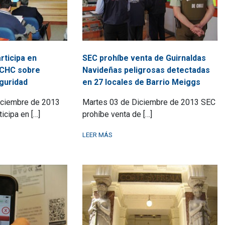
rticipa en
SEC prohíbe venta de Guirnaldas
CCHC sobre
Navideñas peligrosas detectadas
guridad
en 27 locales de Barrio Meiggs
iciembre de 2013
Martes 03 de Diciembre de 2013 SEC
icipa en […]
prohíbe venta de […]
LEER MÁS