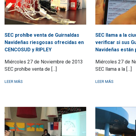
SEC prohíbe venta de Guirnaldas
SEC llama a la ciu
Navideñas riesgosas ofrecidas en
verificar si sus G
CENCOSUD y RIPLEY
Navideñas están 
Miércoles 27 de Noviembre de 2013
Miércoles 27 de N
SEC prohíbe venta de […]
SEC llama a la […]
LEER MÁS
LEER MÁS