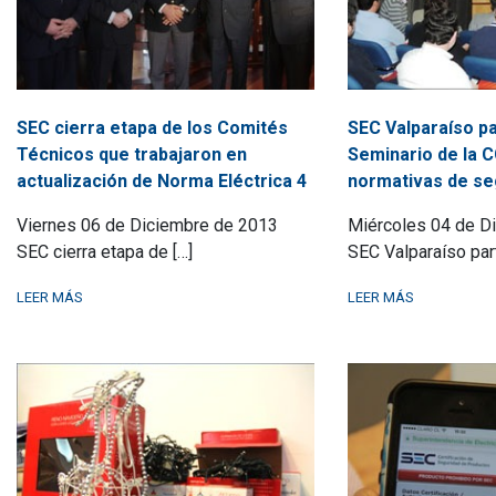
SEC cierra etapa de los Comités
SEC Valparaíso pa
Técnicos que trabajaron en
Seminario de la 
actualización de Norma Eléctrica 4
normativas de se
Viernes 06 de Diciembre de 2013
Miércoles 04 de D
SEC cierra etapa de […]
SEC Valparaíso part
LEER MÁS
LEER MÁS