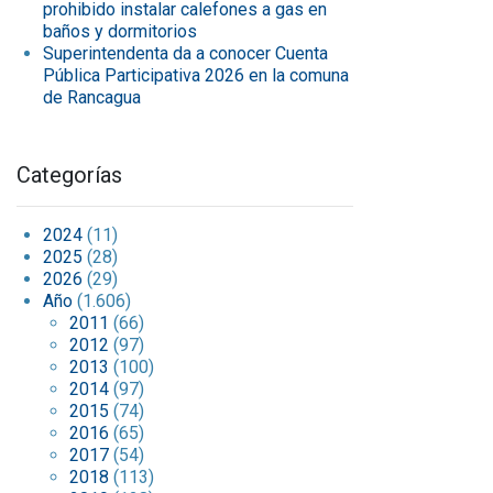
prohibido instalar calefones a gas en
baños y dormitorios
Superintendenta da a conocer Cuenta
Pública Participativa 2026 en la comuna
de Rancagua
Categorías
2024
(11)
2025
(28)
2026
(29)
Año
(1.606)
2011
(66)
2012
(97)
2013
(100)
2014
(97)
2015
(74)
2016
(65)
2017
(54)
2018
(113)