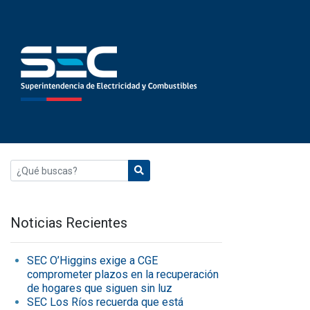
Noticias Recientes
SEC O’Higgins exige a CGE
comprometer plazos en la recuperación
de hogares que siguen sin luz
SEC Los Ríos recuerda que está