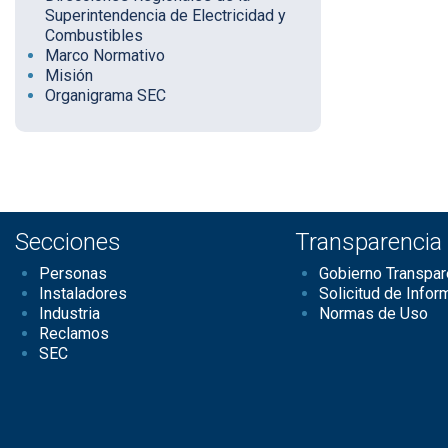
Superintendencia de Electricidad y
Combustibles
Marco Normativo
Misión
Organigrama SEC
Secciones
Transparencia
Personas
Gobierno Transpar
Instaladores
Solicitud de Infor
Industria
Normas de Uso
Reclamos
SEC