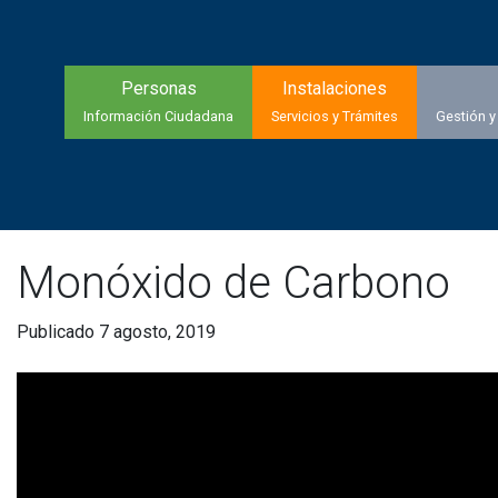
Personas
Instalaciones
Información Ciudadana
Servicios y Trámites
Gestión y
Monóxido de Carbono
Publicado 7 agosto, 2019