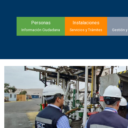
Personas
Instalaciones
Información Ciudadana
Servicios y Trámites
Gestión y