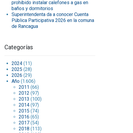
prohibido instalar calefones a gas en
baños y dormitorios
Superintendenta da a conocer Cuenta
Pública Participativa 2026 en la comuna
de Rancagua
Categorías
2024
(11)
2025
(28)
2026
(29)
Año
(1.606)
2011
(66)
2012
(97)
2013
(100)
2014
(97)
2015
(74)
2016
(65)
2017
(54)
2018
(113)