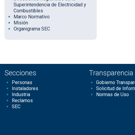
Superintendencia de Electricidad y
Combustibles
Marco Normativo
Misión
Organigrama SEC
Secciones
Transparencia
Personas
Gobierno Transpar
Instaladores
Solicitud de Infor
Industria
Normas de Uso
Reclamos
SEC