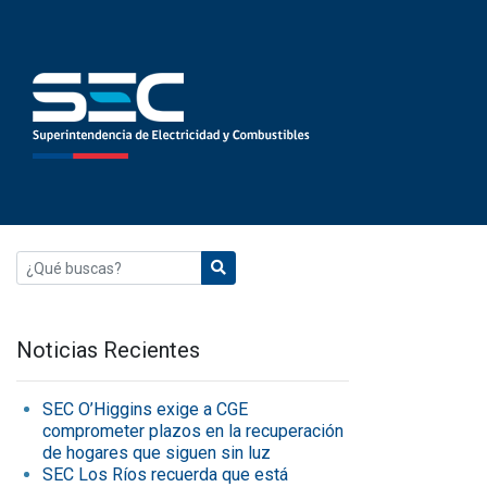
Noticias Recientes
SEC O’Higgins exige a CGE
comprometer plazos en la recuperación
de hogares que siguen sin luz
SEC Los Ríos recuerda que está