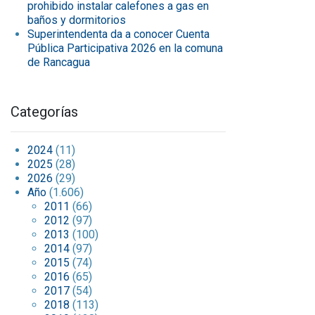
prohibido instalar calefones a gas en
baños y dormitorios
Superintendenta da a conocer Cuenta
Pública Participativa 2026 en la comuna
de Rancagua
Categorías
2024
(11)
2025
(28)
2026
(29)
Año
(1.606)
2011
(66)
2012
(97)
2013
(100)
2014
(97)
2015
(74)
2016
(65)
2017
(54)
2018
(113)