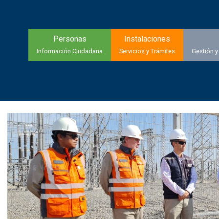
Personas
Instalaciones
Información Ciudadana
Servicios y Trámites
Gestión y