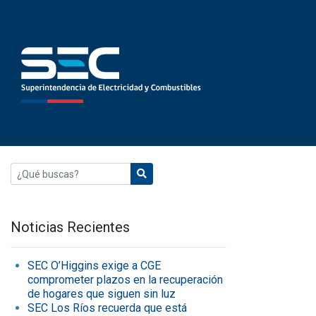
Noticias Recientes
SEC O’Higgins exige a CGE
comprometer plazos en la recuperación
de hogares que siguen sin luz
SEC Los Ríos recuerda que está