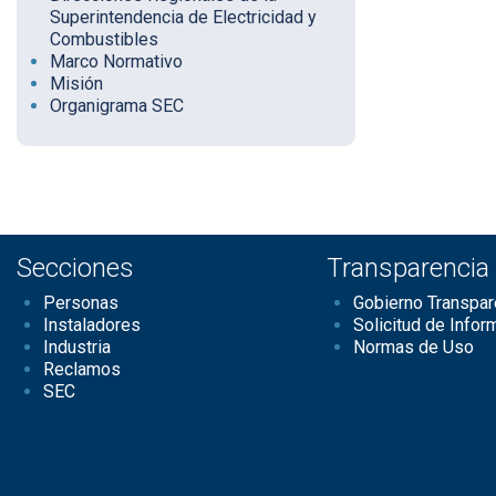
Superintendencia de Electricidad y
Combustibles
Marco Normativo
Misión
Organigrama SEC
Secciones
Transparencia
Personas
Gobierno Transpar
Instaladores
Solicitud de Infor
Industria
Normas de Uso
Reclamos
SEC