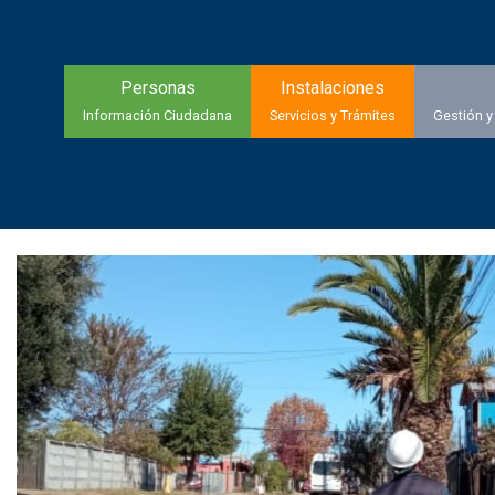
Personas
Instalaciones
Información Ciudadana
Servicios y Trámites
Gestión y