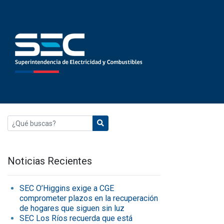
Noticias Recientes
SEC O’Higgins exige a CGE
comprometer plazos en la recuperación
de hogares que siguen sin luz
SEC Los Ríos recuerda que está