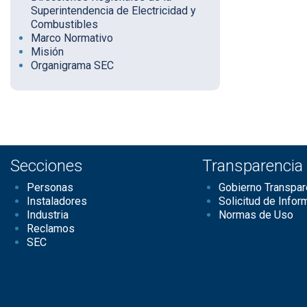
Superintendencia de Electricidad y
Combustibles
Marco Normativo
Misión
Organigrama SEC
Secciones
Transparencia
Personas
Gobierno Transpar
Instaladores
Solicitud de Infor
Industria
Normas de Uso
Reclamos
SEC