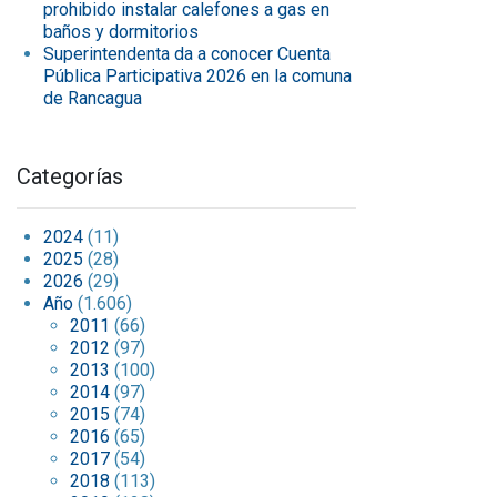
prohibido instalar calefones a gas en
baños y dormitorios
Superintendenta da a conocer Cuenta
Pública Participativa 2026 en la comuna
de Rancagua
Categorías
2024
(11)
2025
(28)
2026
(29)
Año
(1.606)
2011
(66)
2012
(97)
2013
(100)
2014
(97)
2015
(74)
2016
(65)
2017
(54)
2018
(113)