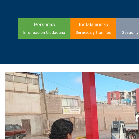
Personas
Instalaciones
Información Ciudadana
Servicios y Trámites
Gestión y