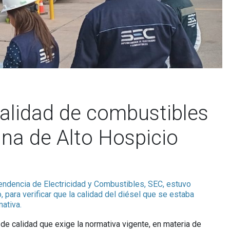
calidad de combustibles
na de Alto Hospicio
tendencia de Electricidad y Combustibles, SEC, estuvo
para verificar que la calidad del diésel que se estaba
ativa.
 de calidad que exige la normativa vigente, en materia de