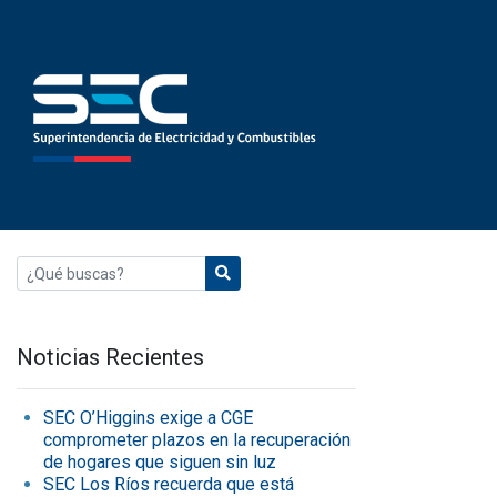
Noticias Recientes
SEC O’Higgins exige a CGE
comprometer plazos en la recuperación
de hogares que siguen sin luz
SEC Los Ríos recuerda que está