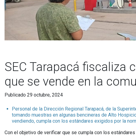
SEC Tarapacá fiscaliza 
que se vende en la comu
Publicado 29 octubre, 2024
Personal de la Dirección Regional Tarapacá, de la Superin
tomando muestras en algunas bencineras de Alto Hospicio, 
vendiendo, cumpla con los estándares exigidos por la norm
Con el objetivo de verificar que se cumpla con los estándares