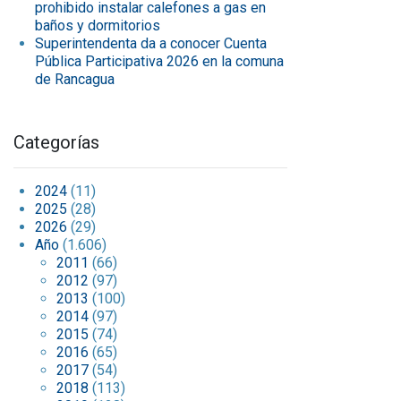
prohibido instalar calefones a gas en
baños y dormitorios
Superintendenta da a conocer Cuenta
Pública Participativa 2026 en la comuna
de Rancagua
Categorías
2024
(11)
2025
(28)
2026
(29)
Año
(1.606)
2011
(66)
2012
(97)
2013
(100)
2014
(97)
2015
(74)
2016
(65)
2017
(54)
2018
(113)