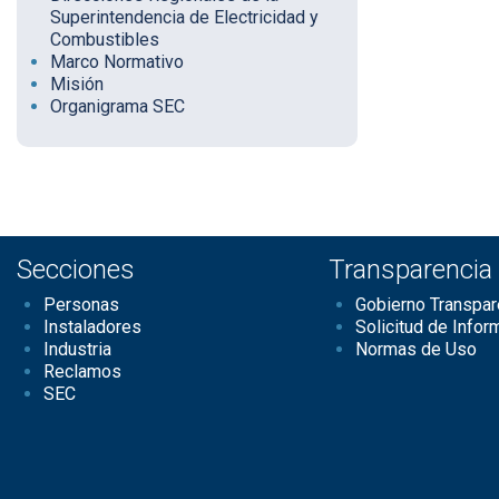
Superintendencia de Electricidad y
Combustibles
Marco Normativo
Misión
Organigrama SEC
Secciones
Transparencia
Personas
Gobierno Transpar
Instaladores
Solicitud de Infor
Industria
Normas de Uso
Reclamos
SEC