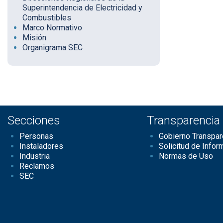
Superintendencia de Electricidad y
Combustibles
Marco Normativo
Misión
Organigrama SEC
Secciones
Transparencia
Personas
Gobierno Transpar
Instaladores
Solicitud de Infor
Industria
Normas de Uso
Reclamos
SEC