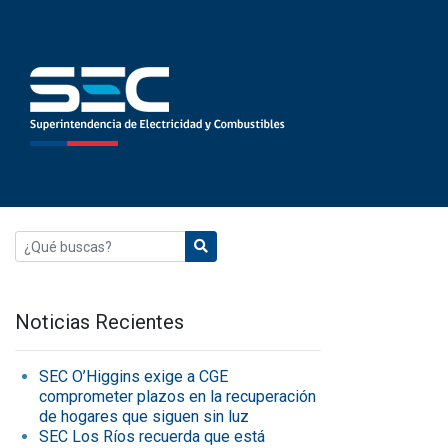
Noticias Recientes
SEC O’Higgins exige a CGE
comprometer plazos en la recuperación
de hogares que siguen sin luz
SEC Los Ríos recuerda que está