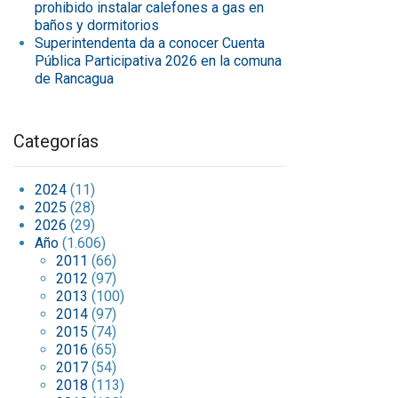
prohibido instalar calefones a gas en
baños y dormitorios
Superintendenta da a conocer Cuenta
Pública Participativa 2026 en la comuna
de Rancagua
Categorías
2024
(11)
2025
(28)
2026
(29)
Año
(1.606)
2011
(66)
2012
(97)
2013
(100)
2014
(97)
2015
(74)
2016
(65)
2017
(54)
2018
(113)