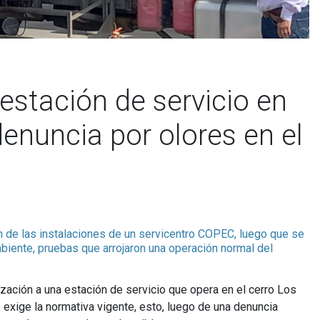
 estación de servicio en
denuncia por olores en el
n de las instalaciones de un servicentro COPEC, luego que se
biente, pruebas que arrojaron una operación normal del
ización a una estación de servicio que opera en el cerro Los
 exige la normativa vigente, esto, luego de una denuncia