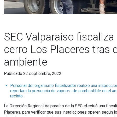
SEC Valparaíso fiscaliza
cerro Los Placeres tras 
ambiente
Publicado 22 septiembre, 2022
Personal del organismo fiscalizador realizó una inspecció
reportara la presencia de vapores de combustible en el am
recinto.
La Dirección Regional Valparaíso de la SEC efectuó una fiscal
Placeres, para verificar que sus instalaciones operen según lo