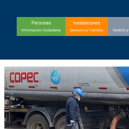
Personas
Instalaciones
Información Ciudadana
Servicios y Trámites
Gestión y