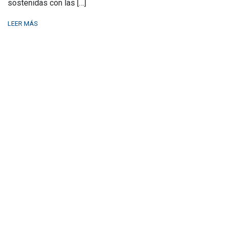
sostenidas con las […]
LEER MÁS