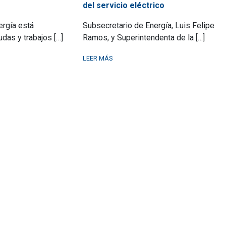
del servicio eléctrico
ergía está
Subsecretario de Energía, Luis Felipe
das y trabajos […]
Ramos, y Superintendenta de la […]
LEER MÁS