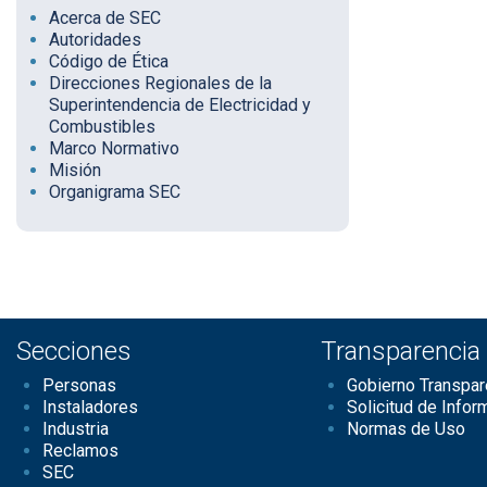
Acerca de SEC
Autoridades
Código de Ética
Direcciones Regionales de la
Superintendencia de Electricidad y
Combustibles
Marco Normativo
Misión
Organigrama SEC
Secciones
Transparencia
Personas
Gobierno Transpar
Instaladores
Solicitud de Infor
Industria
Normas de Uso
Reclamos
SEC