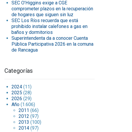
SEC O’Higgins exige a CGE
comprometer plazos en la recuperación
de hogares que siguen sin luz
SEC Los Ríos recuerda que está
prohibido instalar calefones a gas en
baños y dormitorios
Superintendenta da a conocer Cuenta
Pública Participativa 2026 en la comuna
de Rancagua
Categorías
2024
(11)
2025
(28)
2026
(29)
Año
(1.606)
2011
(66)
2012
(97)
2013
(100)
2014
(97)