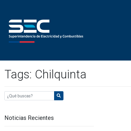
Tags: Chilquinta
Noticias Recientes