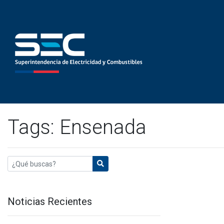
Tags: Ensenada
Noticias Recientes