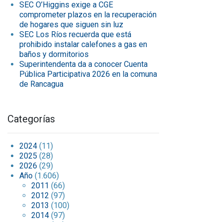
SEC O’Higgins exige a CGE
comprometer plazos en la recuperación
de hogares que siguen sin luz
SEC Los Ríos recuerda que está
prohibido instalar calefones a gas en
baños y dormitorios
Superintendenta da a conocer Cuenta
Pública Participativa 2026 en la comuna
de Rancagua
Categorías
2024
(11)
2025
(28)
2026
(29)
Año
(1.606)
2011
(66)
2012
(97)
2013
(100)
2014
(97)