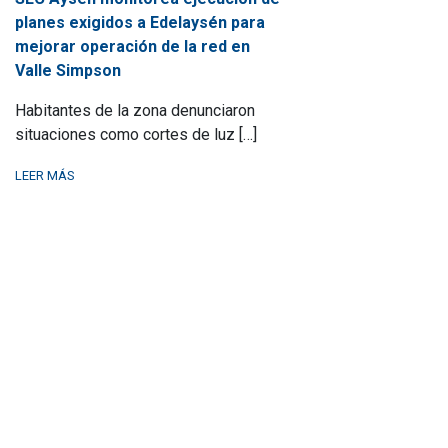
planes exigidos a Edelaysén para
mejorar operación de la red en
Valle Simpson
Habitantes de la zona denunciaron
situaciones como cortes de luz […]
LEER MÁS