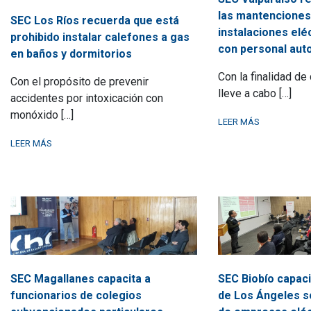
las mantenciones
SEC Los Ríos recuerda que está
instalaciones elé
prohibido instalar calefones a gas
con personal aut
en baños y dormitorios
Con la finalidad de
Con el propósito de prevenir
lleve a cabo […]
accidentes por intoxicación con
monóxido […]
LEER MÁS
LEER MÁS
SEC Magallanes capacita a
SEC Biobío capaci
funcionarios de colegios
de Los Ángeles s