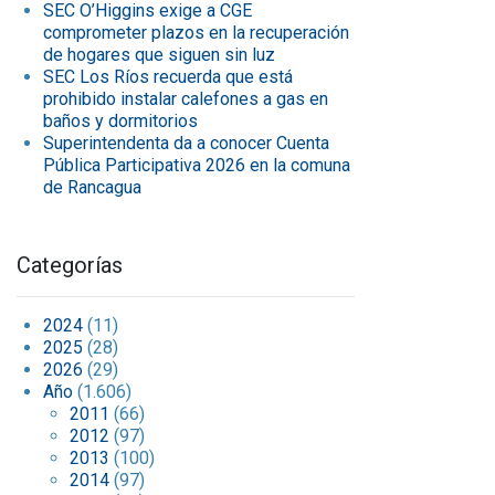
SEC O’Higgins exige a CGE
comprometer plazos en la recuperación
de hogares que siguen sin luz
SEC Los Ríos recuerda que está
prohibido instalar calefones a gas en
baños y dormitorios
Superintendenta da a conocer Cuenta
Pública Participativa 2026 en la comuna
de Rancagua
Categorías
2024
(11)
2025
(28)
2026
(29)
Año
(1.606)
2011
(66)
2012
(97)
2013
(100)
2014
(97)