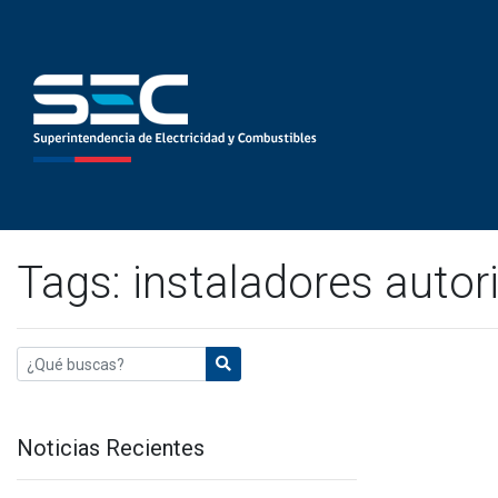
Tags: instaladores autor
Noticias Recientes