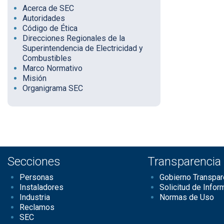
Acerca de SEC
Autoridades
Código de Ética
Direcciones Regionales de la
Superintendencia de Electricidad y
Combustibles
Marco Normativo
Misión
Organigrama SEC
Secciones
Transparencia
Personas
Gobierno Transpar
Instaladores
Solicitud de Infor
Industria
Normas de Uso
Reclamos
SEC