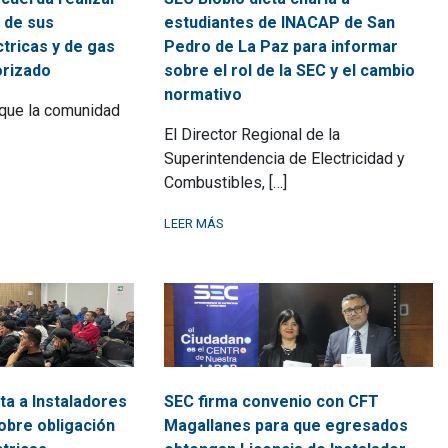
 de sus
estudiantes de INACAP de San
ctricas y de gas
Pedro de La Paz para informar
orizado
sobre el rol de la SEC y el cambio
normativo
 que la comunidad
El Director Regional de la
Superintendencia de Electricidad y
Combustibles, […]
LEER MÁS
ta a Instaladores
SEC firma convenio con CFT
obre obligación
Magallanes para que egresados