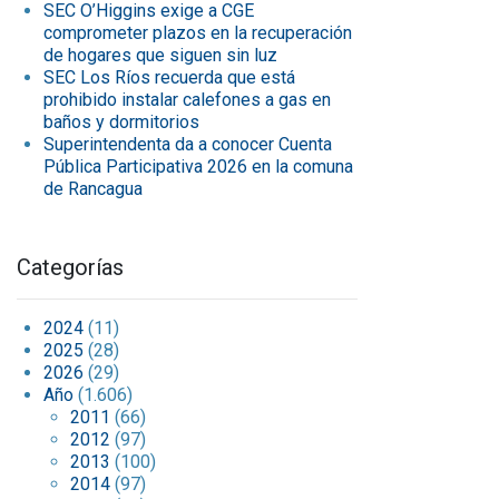
SEC O’Higgins exige a CGE
comprometer plazos en la recuperación
de hogares que siguen sin luz
SEC Los Ríos recuerda que está
prohibido instalar calefones a gas en
baños y dormitorios
Superintendenta da a conocer Cuenta
Pública Participativa 2026 en la comuna
de Rancagua
Categorías
2024
(11)
2025
(28)
2026
(29)
Año
(1.606)
2011
(66)
2012
(97)
2013
(100)
2014
(97)