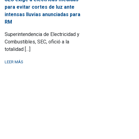
para evitar cortes de luz ante
intensas lluvias anunciadas para
RM
Superintendencia de Electricidad y
Combustibles, SEC, ofició a la
totalidad […]
LEER MÁS