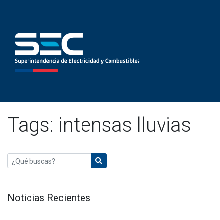
Tags: intensas lluvias
Noticias Recientes