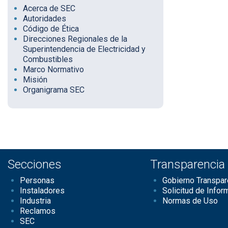
Acerca de SEC
Autoridades
Código de Ética
Direcciones Regionales de la
Superintendencia de Electricidad y
Combustibles
Marco Normativo
Misión
Organigrama SEC
Secciones
Transparencia
Personas
Gobierno Transpar
Instaladores
Solicitud de Infor
Industria
Normas de Uso
Reclamos
SEC