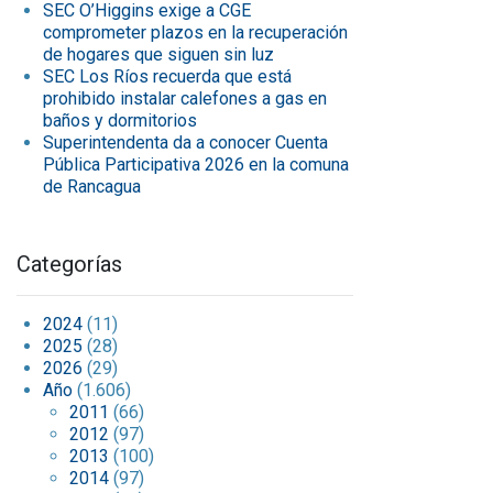
SEC O’Higgins exige a CGE
comprometer plazos en la recuperación
de hogares que siguen sin luz
SEC Los Ríos recuerda que está
prohibido instalar calefones a gas en
baños y dormitorios
Superintendenta da a conocer Cuenta
Pública Participativa 2026 en la comuna
de Rancagua
Categorías
2024
(11)
2025
(28)
2026
(29)
Año
(1.606)
2011
(66)
2012
(97)
2013
(100)
2014
(97)