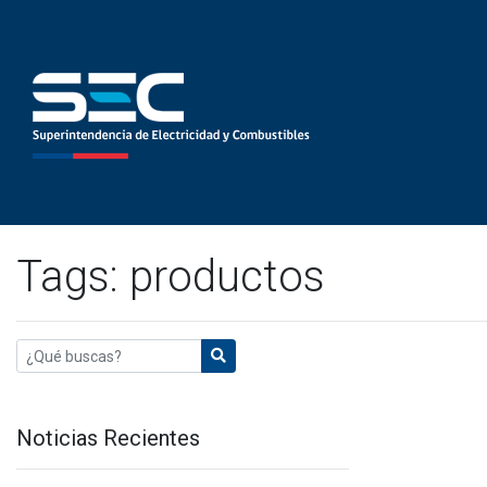
Tags: productos
Noticias Recientes