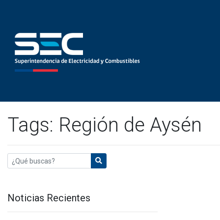
Tags: Región de Aysén
Noticias Recientes