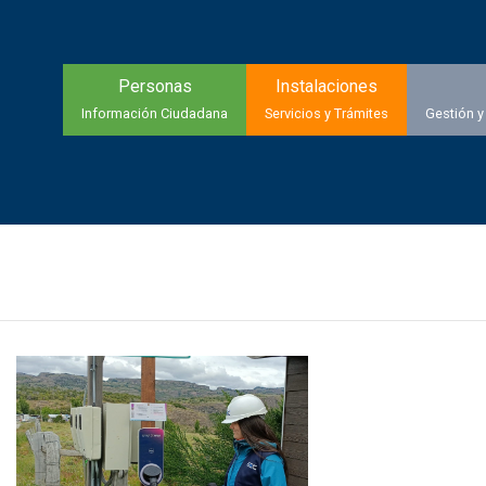
Personas
Instalaciones
Información Ciudadana
Servicios y Trámites
Gestión y