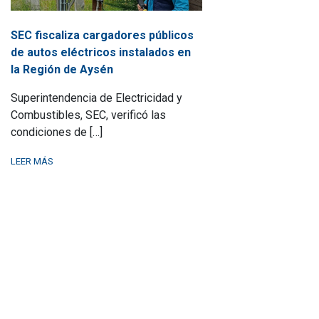
SEC fiscaliza cargadores públicos
de autos eléctricos instalados en
la Región de Aysén
Superintendencia de Electricidad y
Combustibles, SEC, verificó las
condiciones de […]
LEER MÁS