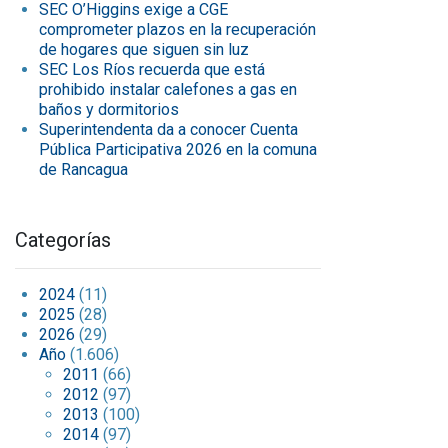
SEC O’Higgins exige a CGE
comprometer plazos en la recuperación
de hogares que siguen sin luz
SEC Los Ríos recuerda que está
prohibido instalar calefones a gas en
baños y dormitorios
Superintendenta da a conocer Cuenta
Pública Participativa 2026 en la comuna
de Rancagua
Categorías
2024
(11)
2025
(28)
2026
(29)
Año
(1.606)
2011
(66)
2012
(97)
2013
(100)
2014
(97)