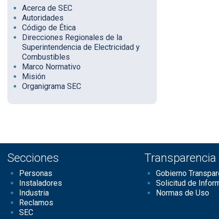
Acerca de SEC
Autoridades
Código de Ética
Direcciones Regionales de la
Superintendencia de Electricidad y
Combustibles
Marco Normativo
Misión
Organigrama SEC
Secciones
Transparencia
Personas
Gobierno Transpar
Instaladores
Solicitud de Infor
Industria
Normas de Uso
Reclamos
SEC