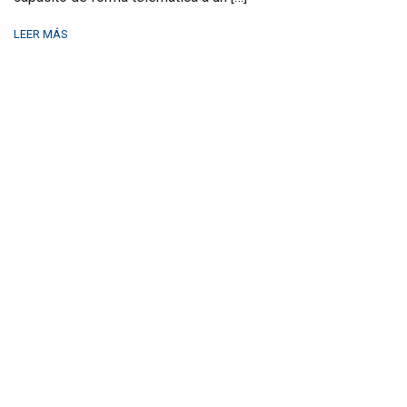
LEER MÁS