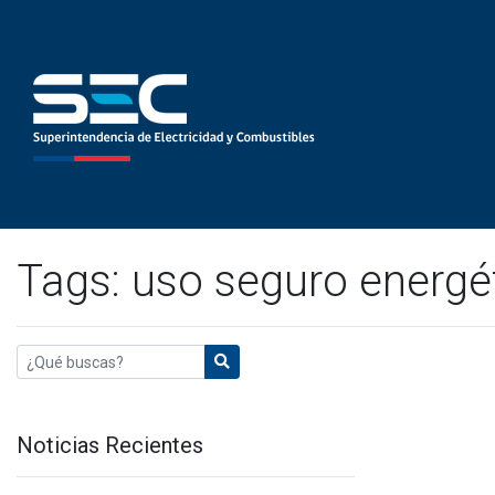
Tags: uso seguro energé
Noticias Recientes