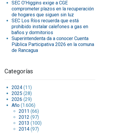
SEC O’Higgins exige a CGE
comprometer plazos en la recuperación
de hogares que siguen sin luz
SEC Los Ríos recuerda que está
prohibido instalar calefones a gas en
baños y dormitorios
Superintendenta da a conocer Cuenta
Pública Participativa 2026 en la comuna
de Rancagua
Categorías
2024
(11)
2025
(28)
2026
(29)
Año
(1.606)
2011
(66)
2012
(97)
2013
(100)
2014
(97)