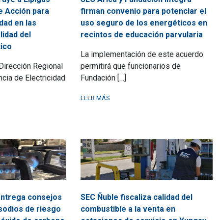
e Acción para
firman convenio para potenciar el
dad en las
uso seguro de los energéticos en
lidad del
recintos de educación parvularia
ico
La implementación de este acuerdo
 Dirección Regional
permitirá que funcionarios de
cia de Electricidad
Fundación […]
LEER MÁS
ntrega consejos
SEC Ñuble fiscaliza calidad del
sodios de riesgo
combustible a la venta en