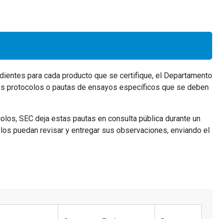
dientes para cada producto que se certifique, el Departamento
los protocolos o pautas de ensayos específicos que se deben
olos, SEC deja estas pautas en consulta pública durante un
los puedan revisar y entregar sus observaciones, enviando el