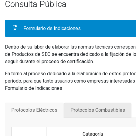
Consulta Pública
Formulario de Indicaciones
Dentro de su labor de elaborar las normas técnicas correspon
de Productos de SEC se encuentra dedicado a la fijación de 
seguir durante el proceso de certificación.
En torno al proceso dedicado a la elaboración de estos protoc
período, para que tanto usuarios como empresas interesadas 
Formulario de Indicaciones
Protocolos Eléctricos
Protocolos Combustibles
Categoría