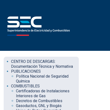
CENTRO DE DESCARGAS:
Documentación Técnica y Normativa
PUBLICACIONES
Política Nacional de Seguridad
Química
COMBUSTIBLES
Certificadoras de Instalaciones
Interiores de Gas
Decretos de Combustibles
Gasoductos, GNL y Biogás