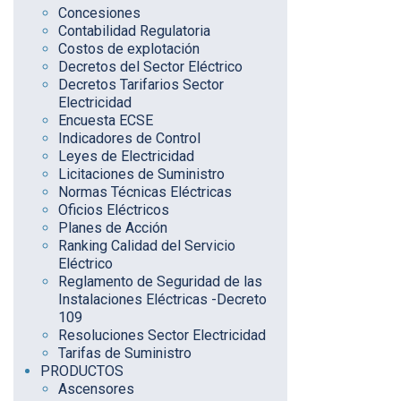
Concesiones
Contabilidad Regulatoria
Costos de explotación
Decretos del Sector Eléctrico
Decretos Tarifarios Sector
Electricidad
Encuesta ECSE
Indicadores de Control
Leyes de Electricidad
Licitaciones de Suministro
Normas Técnicas Eléctricas
Oficios Eléctricos
Planes de Acción
Ranking Calidad del Servicio
Eléctrico
Reglamento de Seguridad de las
Instalaciones Eléctricas -Decreto
109
Resoluciones Sector Electricidad
Tarifas de Suministro
PRODUCTOS
Ascensores