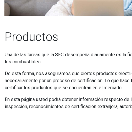
Productos
Una de las tareas que la SEC desempeña diariamente es la fis
los combustibles.
De esta forma, nos aseguramos que ciertos productos eléct
necesariamente por un proceso de certificación. Lo que hace 
certificar los productos que se encuentran en el mercado.
En esta página usted podrá obtener información respecto de l
inspección, reconocimientos de certificación extranjera, autor