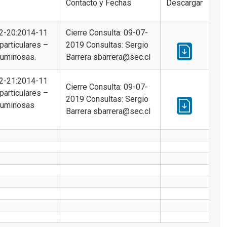
Contacto y Fechas
Descargar
2-20:2014-11
Cierre Consulta: 09-07-
particulares –
2019 Consultas: Sergio
luminosas.
Barrera sbarrera@sec.cl
2-21:2014-11
Cierre Consulta: 09-07-
particulares –
2019 Consultas: Sergio
 luminosas
Barrera sbarrera@sec.cl