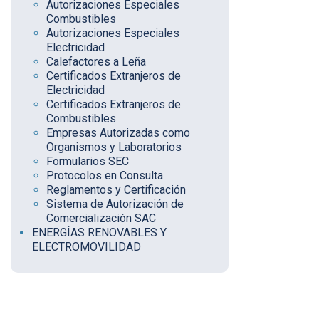
Autorizaciones Especiales
Combustibles
Autorizaciones Especiales
Electricidad
Calefactores a Leña
Certificados Extranjeros de
Electricidad
Certificados Extranjeros de
Combustibles
Empresas Autorizadas como
Organismos y Laboratorios
Formularios SEC
Protocolos en Consulta
Reglamentos y Certificación
Sistema de Autorización de
Comercialización SAC
ENERGÍAS RENOVABLES Y
ELECTROMOVILIDAD