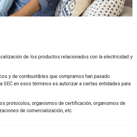
calización de los productos relacionados con la electricidad y
ricos y de combustibles que compramos han pasado
la SEC en esos términos es autorizar a ciertas entidades para
os protocolos, organismos de certificación, organismos de
izaciones de comercialización, etc.