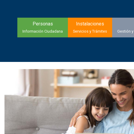
Personas
Instalaciones
Información Ciudadana
Servicios y Trámites
Gestión y