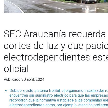
SEC Araucanía recuerda 
cortes de luz y que paci
electrodependientes estén
oficial
Publicado 30 abril, 2024
Debido a este sistema frontal, el organismo fiscalizador r
encuentren sin suministro eléctrico para que las empresas
recordaron que la normativa establece a las compañías elé
electrodependientes como, por ejemplo, atención preferenc