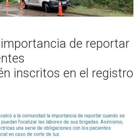
importancia de reportar
entes
 inscritos en el registro
ecalcó a la comunidad la importancia de reportar cuando se
 puedan focalizar las labores de sus brigadas. Asimismo,
ctricas una serie de obligaciones con los pacientes
ial en caso de corte de luz.