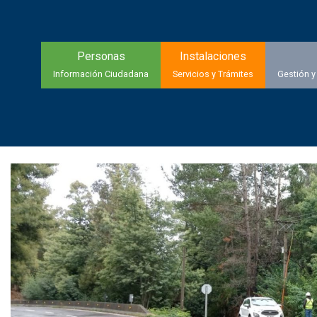
Personas
Instalaciones
Información Ciudadana
Servicios y Trámites
Gestión y