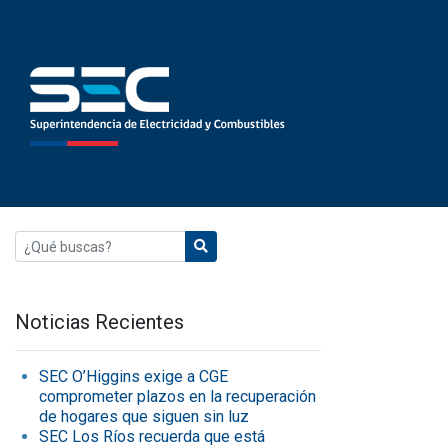
Noticias Recientes
SEC O’Higgins exige a CGE
comprometer plazos en la recuperación
de hogares que siguen sin luz
SEC Los Ríos recuerda que está