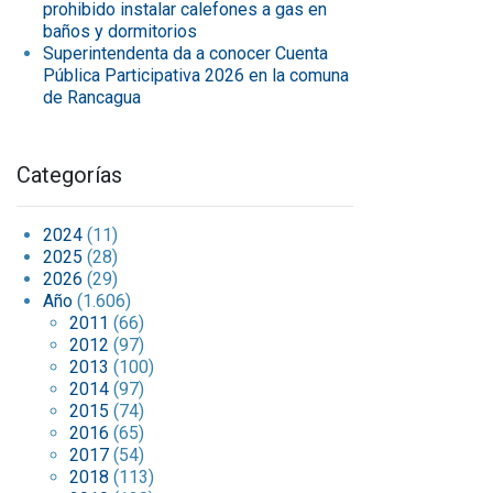
prohibido instalar calefones a gas en
baños y dormitorios
Superintendenta da a conocer Cuenta
Pública Participativa 2026 en la comuna
de Rancagua
Categorías
2024
(11)
2025
(28)
2026
(29)
Año
(1.606)
2011
(66)
2012
(97)
2013
(100)
2014
(97)
2015
(74)
2016
(65)
2017
(54)
2018
(113)