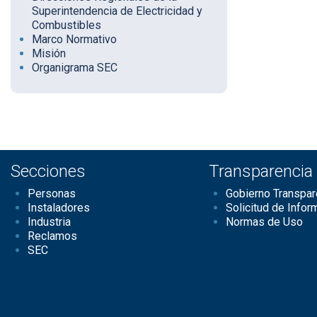
Superintendencia de Electricidad y
Combustibles
Marco Normativo
Misión
Organigrama SEC
Secciones
Transparencia
Personas
Gobierno Transpar
Instaladores
Solicitud de Infor
Industria
Normas de Uso
Reclamos
SEC