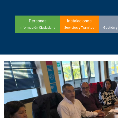
Personas
Instalaciones
Información Ciudadana
Servicios y Trámites
Gestión y