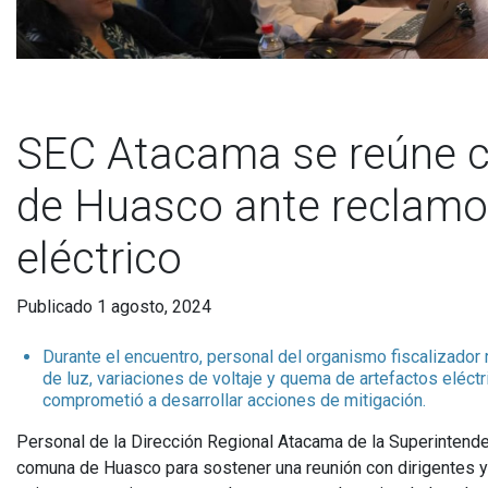
SEC Atacama se reúne co
de Huasco ante reclamos
eléctrico
Publicado 1 agosto, 2024
Durante el encuentro, personal del organismo fiscalizador
de luz, variaciones de voltaje y quema de artefactos eléc
comprometió a desarrollar acciones de mitigación.
Personal de la Dirección Regional Atacama de la Superintenden
comuna de Huasco para sostener una reunión con dirigentes 