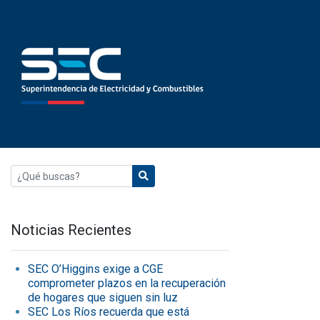
Noticias Recientes
SEC O’Higgins exige a CGE
comprometer plazos en la recuperación
de hogares que siguen sin luz
SEC Los Ríos recuerda que está