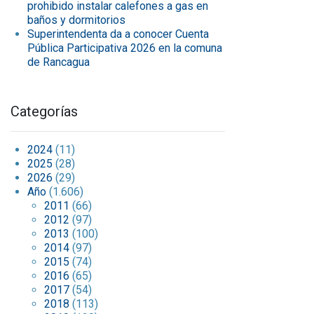
prohibido instalar calefones a gas en
baños y dormitorios
Superintendenta da a conocer Cuenta
Pública Participativa 2026 en la comuna
de Rancagua
Categorías
2024
(11)
2025
(28)
2026
(29)
Año
(1.606)
2011
(66)
2012
(97)
2013
(100)
2014
(97)
2015
(74)
2016
(65)
2017
(54)
2018
(113)