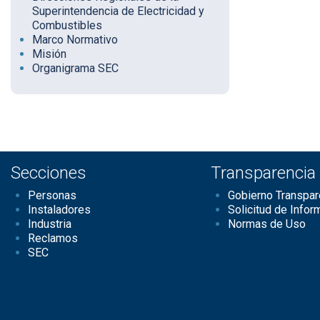
Superintendencia de Electricidad y
Combustibles
Marco Normativo
Misión
Organigrama SEC
Secciones
Transparencia
Personas
Gobierno Transpar
Instaladores
Solicitud de Infor
Industria
Normas de Uso
Reclamos
SEC