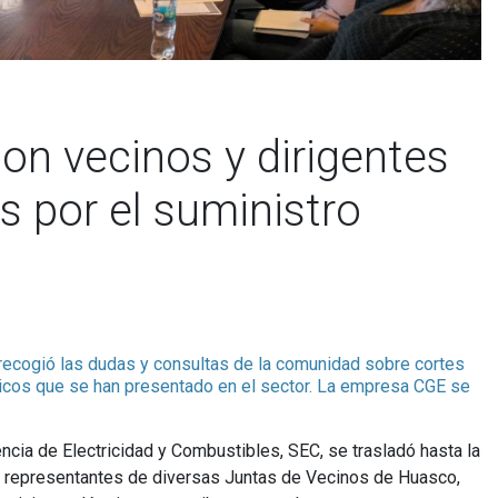
n vecinos y dirigentes
 por el suministro
 recogió las dudas y consultas de la comunidad sobre cortes
tricos que se han presentado en el sector. La empresa CGE se
cia de Electricidad y Combustibles, SEC, se trasladó hasta la
y representantes de diversas Juntas de Vecinos de Huasco,