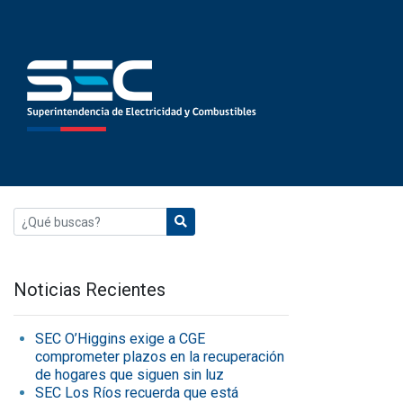
Noticias Recientes
SEC O’Higgins exige a CGE
comprometer plazos en la recuperación
de hogares que siguen sin luz
SEC Los Ríos recuerda que está