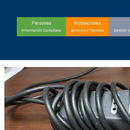
Personas
Instalaciones
Información Ciudadana
Servicios y Trámites
Gestión y