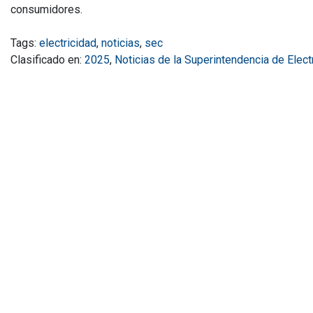
consumidores.
Tags:
electricidad
,
noticias
,
sec
Clasificado en:
2025
,
Noticias de la Superintendencia de Elec