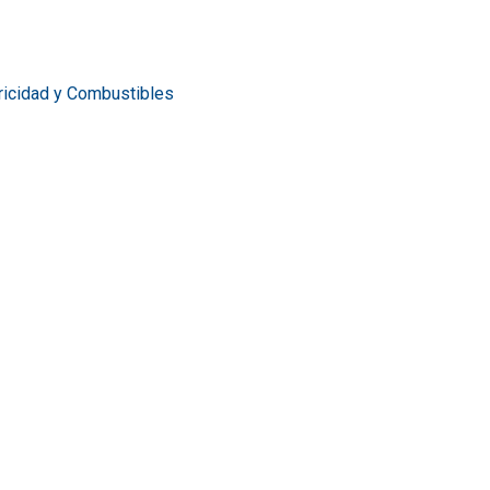
tricidad y Combustibles