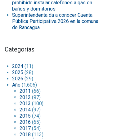
prohibido instalar calefones a gas en
baños y dormitorios
Superintendenta da a conocer Cuenta
Pública Participativa 2026 en la comuna
de Rancagua
Categorías
2024
(11)
2025
(28)
2026
(29)
Año
(1.606)
2011
(66)
2012
(97)
2013
(100)
2014
(97)
2015
(74)
2016
(65)
2017
(54)
2018
(113)