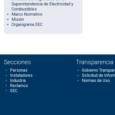
Superintendencia de Electricidad y
Combustibles
Marco Normativo
Misión
Organigrama SEC
Secciones
Transparencia
Personas
Gobierno Transpar
Instaladores
Solicitud de Infor
Industria
Normas de Uso
Reclamos
SEC