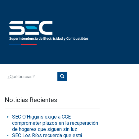
Noticias Recientes
SEC O’Higgins exige a CGE
comprometer plazos en la recuperación
de hogares que siguen sin luz
SEC Los Ríos recuerda que está