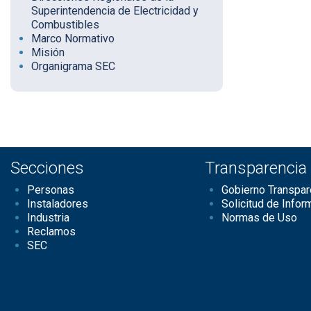
Superintendencia de Electricidad y
Combustibles
Marco Normativo
Misión
Organigrama SEC
Secciones
Transparencia
Personas
Gobierno Transpar
Instaladores
Solicitud de Infor
Industria
Normas de Uso
Reclamos
SEC