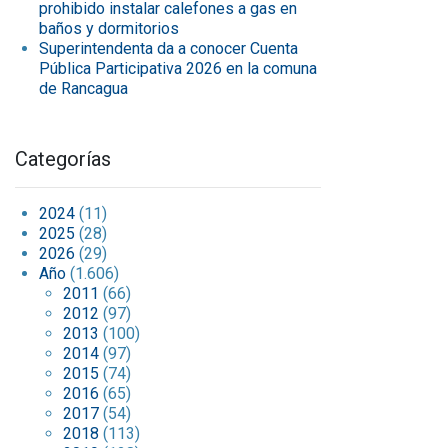
prohibido instalar calefones a gas en
baños y dormitorios
Superintendenta da a conocer Cuenta
Pública Participativa 2026 en la comuna
de Rancagua
Categorías
2024
(11)
2025
(28)
2026
(29)
Año
(1.606)
2011
(66)
2012
(97)
2013
(100)
2014
(97)
2015
(74)
2016
(65)
2017
(54)
2018
(113)