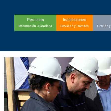
Personas
Instalaciones
Información Ciudadana
Servicios y Trámites
Gestión y