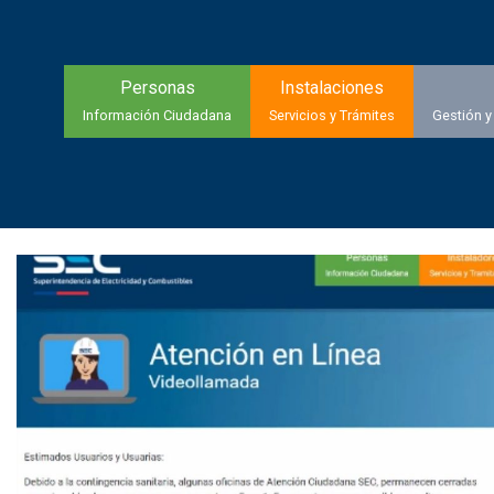
Personas
Instalaciones
Información Ciudadana
Servicios y Trámites
Gestión y