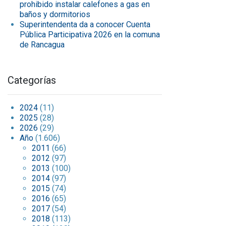
prohibido instalar calefones a gas en
baños y dormitorios
Superintendenta da a conocer Cuenta
Pública Participativa 2026 en la comuna
de Rancagua
Categorías
2024
(11)
2025
(28)
2026
(29)
Año
(1.606)
2011
(66)
2012
(97)
2013
(100)
2014
(97)
2015
(74)
2016
(65)
2017
(54)
2018
(113)