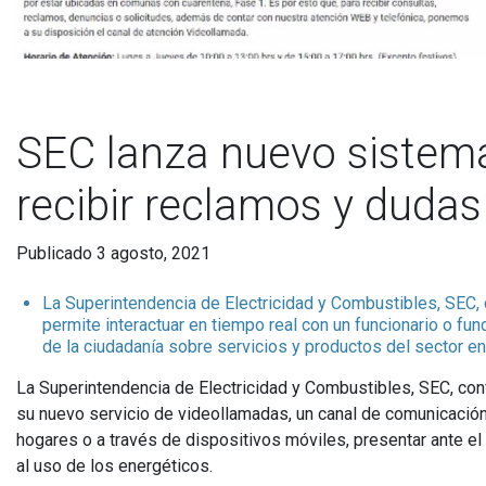
SEC lanza nuevo sistem
recibir reclamos y dudas
Publicado 3 agosto, 2021
La Superintendencia de Electricidad y Combustibles, SEC,
permite interactuar en tiempo real con un funcionario o fu
de la ciudadanía sobre servicios y productos del sector en
La Superintendencia de Electricidad y Combustibles, SEC, conf
su nuevo servicio de videollamadas, un canal de comunicación 
hogares o a través de dispositivos móviles, presentar ante e
al uso de los energéticos.