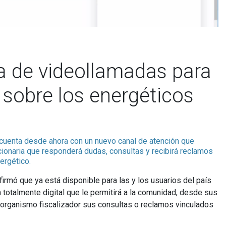
a de videollamadas para
 sobre los energéticos
 cuenta desde ahora con un nuevo canal de atención que
ncionaria que responderá dudas, consultas y recibirá reclamos
ergético.
irmó que ya está disponible para las y los usuarios del país
totalmente digital que le permitirá a la comunidad, desde sus
l organismo fiscalizador sus consultas o reclamos vinculados