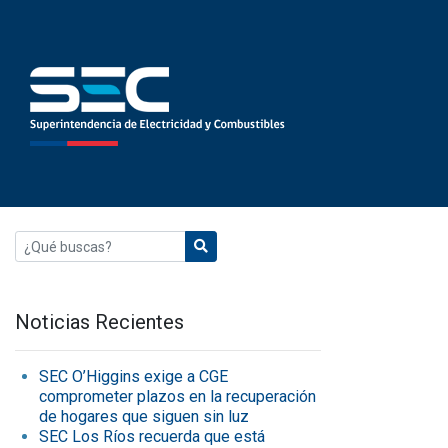
Noticias Recientes
SEC O’Higgins exige a CGE
comprometer plazos en la recuperación
de hogares que siguen sin luz
SEC Los Ríos recuerda que está