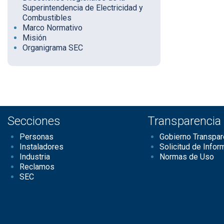
Superintendencia de Electricidad y
Combustibles
Marco Normativo
Misión
Organigrama SEC
Secciones
Transparencia
Personas
Gobierno Transpar
Instaladores
Solicitud de Infor
Industria
Normas de Uso
Reclamos
SEC