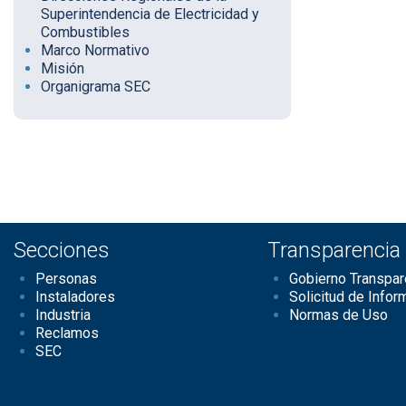
Superintendencia de Electricidad y
Combustibles
Marco Normativo
Misión
Organigrama SEC
Secciones
Transparencia
Personas
Gobierno Transpar
Instaladores
Solicitud de Infor
Industria
Normas de Uso
Reclamos
SEC