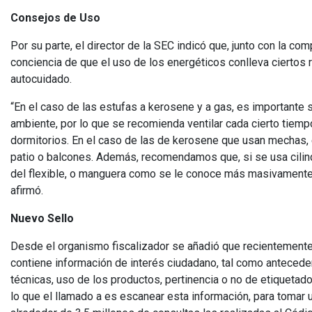
Consejos de Uso
Por su parte, el director de la SEC indicó que, junto con la 
conciencia de que el uso de los energéticos conlleva ciertos
autocuidado.
“En el caso de las estufas a kerosene y a gas, es importante
ambiente, por lo que se recomienda ventilar cada cierto tiemp
dormitorios. En el caso de las de kerosene que usan mechas, e
patio o balcones. Además, recomendamos que, si se usa cilind
del flexible, o manguera como se le conoce más masivamente, y
afirmó.
Nuevo Sello
Desde el organismo fiscalizador se añadió que recientemente
contiene información de interés ciudadano, tal como anteceden
técnicas, uso de los productos, pertinencia o no de etiquetado
lo que el llamado a es escanear esta información, para tomar