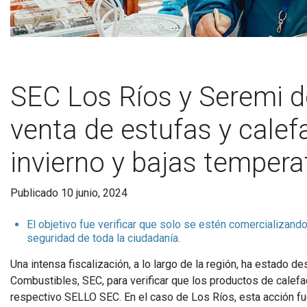
SEC Los Ríos y Seremi de
venta de estufas y calef
invierno y bajas tempera
Publicado 10 junio, 2024
El objetivo fue verificar que solo se estén comercializand
seguridad de toda la ciudadanía.
Una intensa fiscalización, a lo largo de la región, ha estado 
Combustibles, SEC, para verificar que los productos de calef
respectivo SELLO SEC. En el caso de Los Ríos, esta acción fu