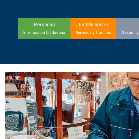
Personas
Instalaciones
Información Ciudadana
Servicios y Trámites
Gestión y