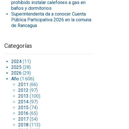
prohibido instalar calefones a gas en
baños y dormitorios
Superintendenta da a conocer Cuenta
Pública Participativa 2026 en la comuna
de Rancagua
Categorías
2024
(11)
2025
(28)
2026
(29)
Año
(1.606)
2011
(66)
2012
(97)
2013
(100)
2014
(97)
2015
(74)
2016
(65)
2017
(54)
2018
(113)