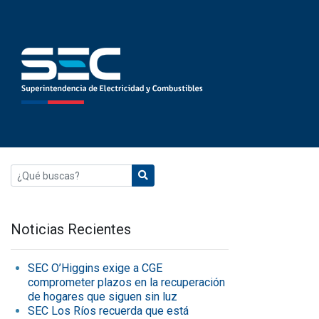
Noticias Recientes
SEC O’Higgins exige a CGE
comprometer plazos en la recuperación
de hogares que siguen sin luz
SEC Los Ríos recuerda que está