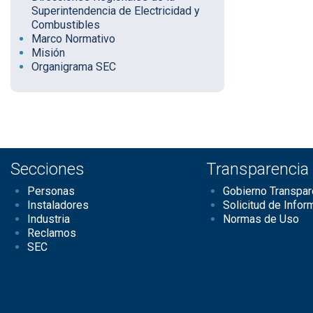
Superintendencia de Electricidad y
Combustibles
Marco Normativo
Misión
Organigrama SEC
Secciones
Transparencia
Personas
Gobierno Transpar
Instaladores
Solicitud de Infor
Industria
Normas de Uso
Reclamos
SEC