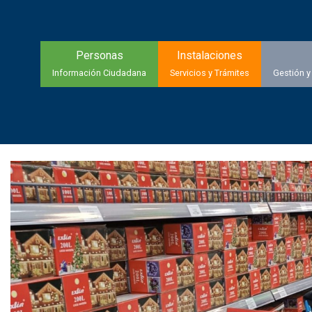
Personas
Instalaciones
Información Ciudadana
Servicios y Trámites
Gestión y