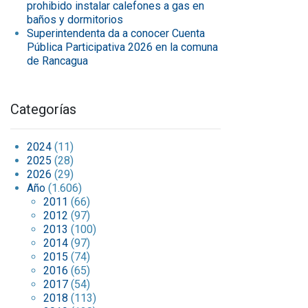
prohibido instalar calefones a gas en
baños y dormitorios
Superintendenta da a conocer Cuenta
Pública Participativa 2026 en la comuna
de Rancagua
Categorías
2024
(11)
2025
(28)
2026
(29)
Año
(1.606)
2011
(66)
2012
(97)
2013
(100)
2014
(97)
2015
(74)
2016
(65)
2017
(54)
2018
(113)