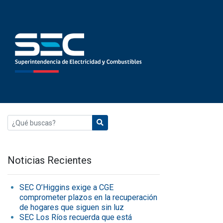
Noticias Recientes
SEC O’Higgins exige a CGE
comprometer plazos en la recuperación
de hogares que siguen sin luz
SEC Los Ríos recuerda que está