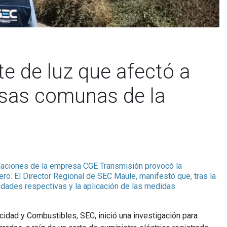
e de luz que afectó a
rsas comunas de la
talaciones de la empresa CGE Transmisión provocó la
rero. El Director Regional de SEC Maule, manifestó que, tras la
lidades respectivas y la aplicación de las medidas
cidad y Combustibles, SEC, inició una investigación para