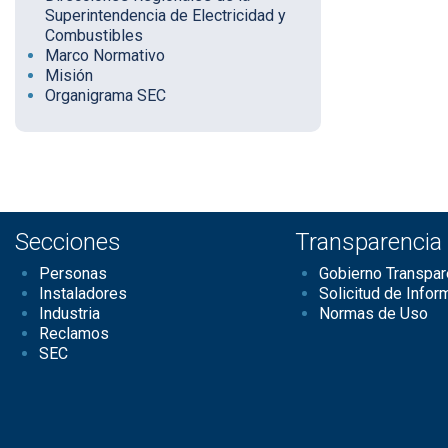
Superintendencia de Electricidad y
Combustibles
Marco Normativo
Misión
Organigrama SEC
Secciones
Transparencia
Personas
Gobierno Transpar
Instaladores
Solicitud de Infor
Industria
Normas de Uso
Reclamos
SEC