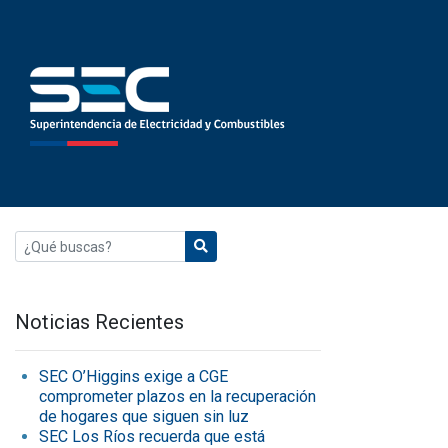
Noticias Recientes
SEC O’Higgins exige a CGE
comprometer plazos en la recuperación
de hogares que siguen sin luz
SEC Los Ríos recuerda que está