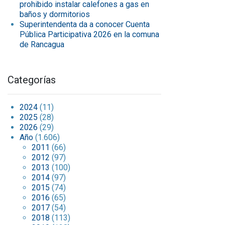
prohibido instalar calefones a gas en
baños y dormitorios
Superintendenta da a conocer Cuenta
Pública Participativa 2026 en la comuna
de Rancagua
Categorías
2024
(11)
2025
(28)
2026
(29)
Año
(1.606)
2011
(66)
2012
(97)
2013
(100)
2014
(97)
2015
(74)
2016
(65)
2017
(54)
2018
(113)