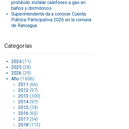
prohibido instalar calefones a gas en
baños y dormitorios
Superintendenta da a conocer Cuenta
Pública Participativa 2026 en la comuna
de Rancagua
Categorías
2024
(11)
2025
(28)
2026
(29)
Año
(1.606)
2011
(66)
2012
(97)
2013
(100)
2014
(97)
2015
(74)
2016
(65)
2017
(54)
2018
(113)