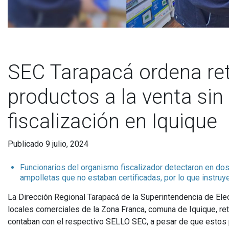
SEC Tarapacá ordena ret
productos a la venta si
fiscalización en Iquique
Publicado 9 julio, 2024
Funcionarios del organismo fiscalizador detectaron en dos
ampolletas que no estaban certificadas, por lo que instruye
La Dirección Regional Tarapacá de la Superintendencia de Ele
locales comerciales de la Zona Franca, comuna de Iquique, ret
contaban con el respectivo SELLO SEC, a pesar de que estos pr