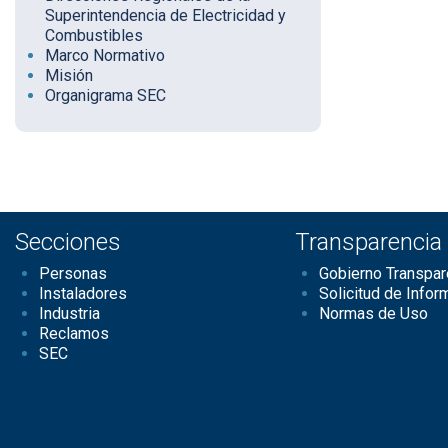
Superintendencia de Electricidad y
Combustibles
Marco Normativo
Misión
Organigrama SEC
Secciones
Transparencia
Personas
Gobierno Transpar
Instaladores
Solicitud de Infor
Industria
Normas de Uso
Reclamos
SEC