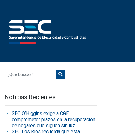
Noticias Recientes
SEC O’Higgins exige a CGE
comprometer plazos en la recuperación
de hogares que siguen sin luz
SEC Los Ríos recuerda que está