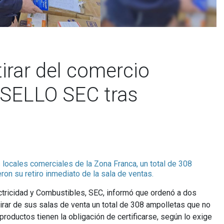
irar del comercio
n SELLO SEC tras
 locales comerciales de la Zona Franca, un total de 308
ron su retiro inmediato de la sala de ventas.
ctricidad y Combustibles, SEC, informó que ordenó a dos
irar de sus salas de venta un total de 308 ampolletas que no
oductos tienen la obligación de certificarse, según lo exige