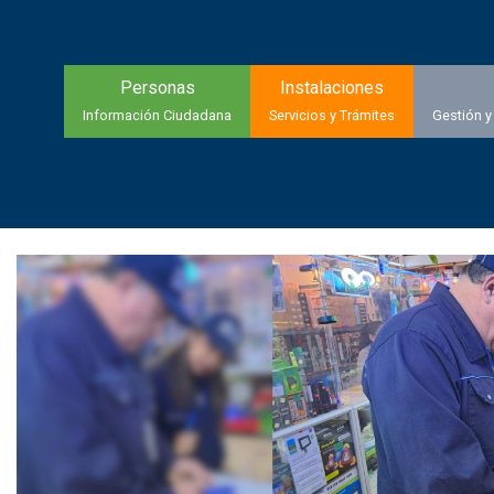
Personas
Instalaciones
Información Ciudadana
Servicios y Trámites
Gestión y