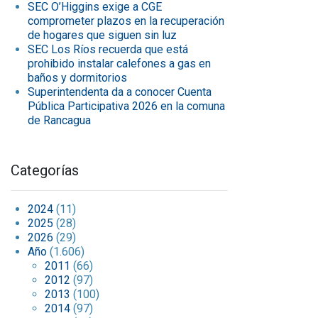
SEC O’Higgins exige a CGE
comprometer plazos en la recuperación
de hogares que siguen sin luz
SEC Los Ríos recuerda que está
prohibido instalar calefones a gas en
baños y dormitorios
Superintendenta da a conocer Cuenta
Pública Participativa 2026 en la comuna
de Rancagua
Categorías
2024
(11)
2025
(28)
2026
(29)
Año
(1.606)
2011
(66)
2012
(97)
2013
(100)
2014
(97)