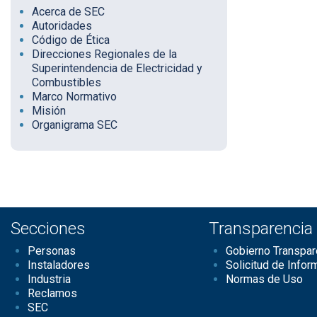
Acerca de SEC
Autoridades
Código de Ética
Direcciones Regionales de la
Superintendencia de Electricidad y
Combustibles
Marco Normativo
Misión
Organigrama SEC
Secciones
Transparencia
Personas
Gobierno Transpar
Instaladores
Solicitud de Infor
Industria
Normas de Uso
Reclamos
SEC