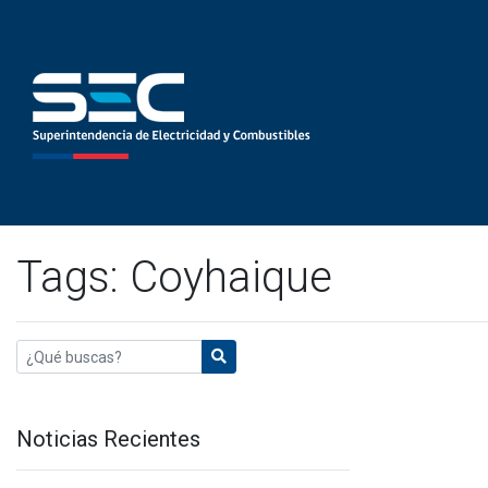
Tags: Coyhaique
Noticias Recientes