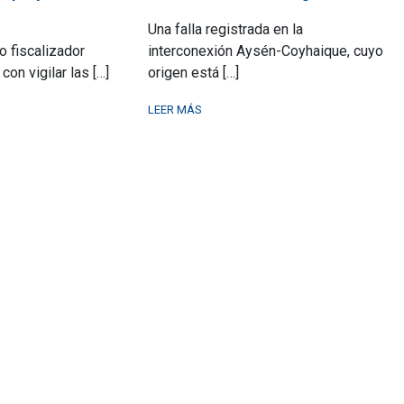
Una falla registrada en la
 fiscalizador
interconexión Aysén-Coyhaique, cuyo
con vigilar las […]
origen está […]
LEER MÁS