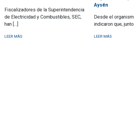
Aysén
Fiscalizadores de la Superintendencia
de Electricidad y Combustibles, SEC,
Desde el organismo
han […]
indicaron que, junto 
LEER MÁS
LEER MÁS