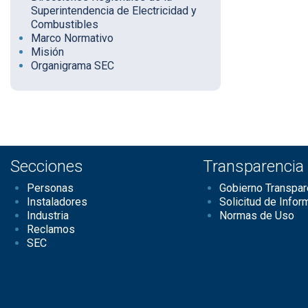
Superintendencia de Electricidad y
Combustibles
Marco Normativo
Misión
Organigrama SEC
Secciones
Transparencia
Personas
Gobierno Transpar
Instaladores
Solicitud de Infor
Industria
Normas de Uso
Reclamos
SEC