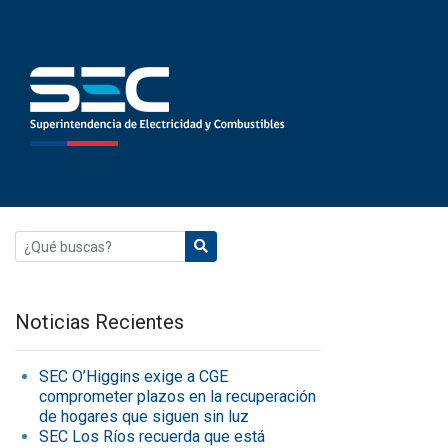
Noticias Recientes
SEC O’Higgins exige a CGE
comprometer plazos en la recuperación
de hogares que siguen sin luz
SEC Los Ríos recuerda que está