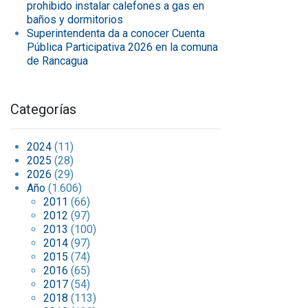
prohibido instalar calefones a gas en
baños y dormitorios
Superintendenta da a conocer Cuenta
Pública Participativa 2026 en la comuna
de Rancagua
Categorías
2024
(11)
2025
(28)
2026
(29)
Año
(1.606)
2011
(66)
2012
(97)
2013
(100)
2014
(97)
2015
(74)
2016
(65)
2017
(54)
2018
(113)