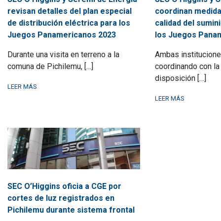
revisan detalles del plan especial
coordinan medida
de distribución eléctrica para los
calidad del sumini
Juegos Panamericanos 2023
los Juegos Pana
Durante una visita en terreno a la
Ambas institucione
comuna de Pichilemu, […]
coordinando con la
disposición […]
LEER MÁS
LEER MÁS
SEC O’Higgins oficia a CGE por
cortes de luz registrados en
Pichilemu durante sistema frontal