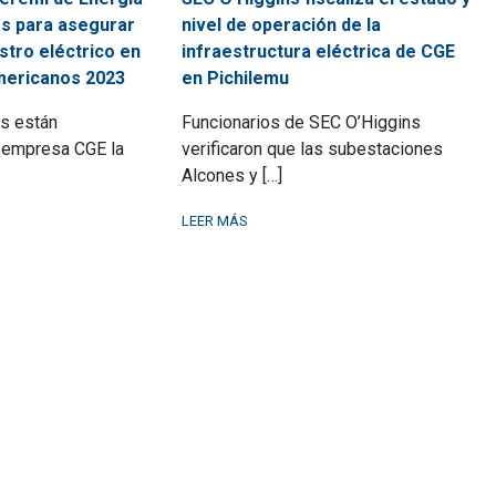
s para asegurar
nivel de operación de la
stro eléctrico en
infraestructura eléctrica de CGE
mericanos 2023
en Pichilemu
s están
Funcionarios de SEC O’Higgins
 empresa CGE la
verificaron que las subestaciones
Alcones y […]
LEER MÁS