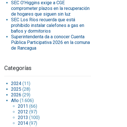
SEC O’Higgins exige a CGE
comprometer plazos en la recuperación
de hogares que siguen sin luz
SEC Los Ríos recuerda que está
prohibido instalar calefones a gas en
baños y dormitorios
Superintendenta da a conocer Cuenta
Pública Participativa 2026 en la comuna
de Rancagua
Categorías
2024
(11)
2025
(28)
2026
(29)
Año
(1.606)
2011
(66)
2012
(97)
2013
(100)
2014
(97)