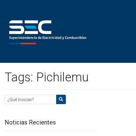
Tags: Pichilemu
Noticias Recientes