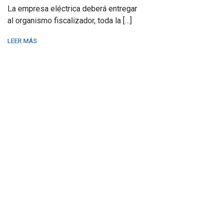
La empresa eléctrica deberá entregar
al organismo fiscalizador, toda la […]
LEER MÁS