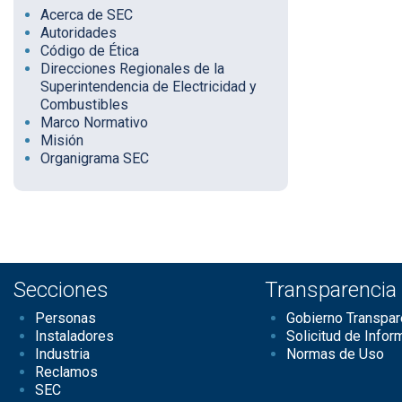
Acerca de SEC
Autoridades
Código de Ética
Direcciones Regionales de la
Superintendencia de Electricidad y
Combustibles
Marco Normativo
Misión
Organigrama SEC
Secciones
Transparencia
Personas
Gobierno Transpar
Instaladores
Solicitud de Infor
Industria
Normas de Uso
Reclamos
SEC