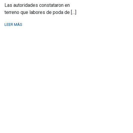
Las autoridades constataron en
terreno que labores de poda de […]
LEER MÁS