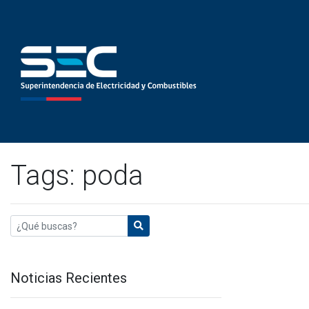
Tags: poda
Noticias Recientes