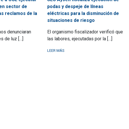
en sector de
podas y despeje de líneas
as reclamos de la
eléctricas para la disminución de
situaciones de riesgo
nos denunciaran
El organismo fiscalizador verificó que
s de luz […]
las labores, ejecutadas por la […]
LEER MÁS