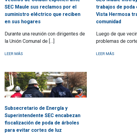
SEC Maule sus reclamos por el
trabajos de poda 
suministro eléctrico que reciben
Vista Hermosa tr
en sus hogares
comunidad
Durante una reunión con dirigentes de
Luego de que veci
la Unión Comunal de […]
problemas de corte
LEER MÁS
LEER MÁS
Subsecretario de Energía y
Superintendente SEC encabezan
fiscalización de poda de árboles
para evitar cortes de luz