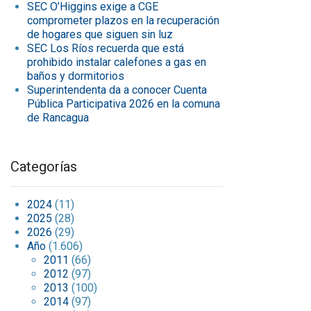
SEC O’Higgins exige a CGE
comprometer plazos en la recuperación
de hogares que siguen sin luz
SEC Los Ríos recuerda que está
prohibido instalar calefones a gas en
baños y dormitorios
Superintendenta da a conocer Cuenta
Pública Participativa 2026 en la comuna
de Rancagua
Categorías
2024
(11)
2025
(28)
2026
(29)
Año
(1.606)
2011
(66)
2012
(97)
2013
(100)
2014
(97)