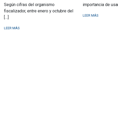
Según cifras del organismo
importancia de usa
fiscalizador, entre enero y octubre del
LEER MÁS
[…]
LEER MÁS