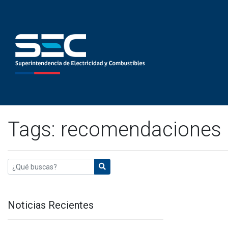
Tags: recomendaciones
Noticias Recientes