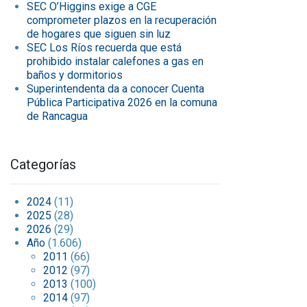
SEC O’Higgins exige a CGE
comprometer plazos en la recuperación
de hogares que siguen sin luz
SEC Los Ríos recuerda que está
prohibido instalar calefones a gas en
baños y dormitorios
Superintendenta da a conocer Cuenta
Pública Participativa 2026 en la comuna
de Rancagua
Categorías
2024
(11)
2025
(28)
2026
(29)
Año
(1.606)
2011
(66)
2012
(97)
2013
(100)
2014
(97)