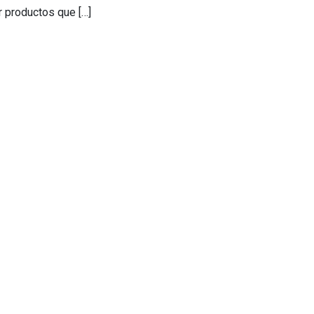
r productos que […]