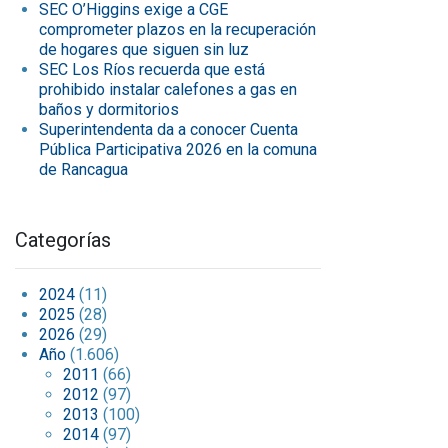
SEC O’Higgins exige a CGE
comprometer plazos en la recuperación
de hogares que siguen sin luz
SEC Los Ríos recuerda que está
prohibido instalar calefones a gas en
baños y dormitorios
Superintendenta da a conocer Cuenta
Pública Participativa 2026 en la comuna
de Rancagua
Categorías
2024
(11)
2025
(28)
2026
(29)
Año
(1.606)
2011
(66)
2012
(97)
2013
(100)
2014
(97)