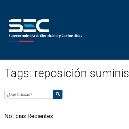
Tags: reposición suminis
Noticias Recientes