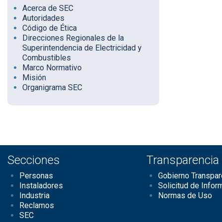
Acerca de SEC
Autoridades
Código de Ética
Direcciones Regionales de la
Superintendencia de Electricidad y
Combustibles
Marco Normativo
Misión
Organigrama SEC
Secciones
Transparencia
Personas
Gobierno Transpar
Instaladores
Solicitud de Infor
Industria
Normas de Uso
Reclamos
SEC