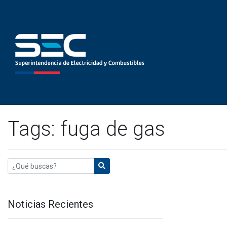
Tags: fuga de gas
Noticias Recientes