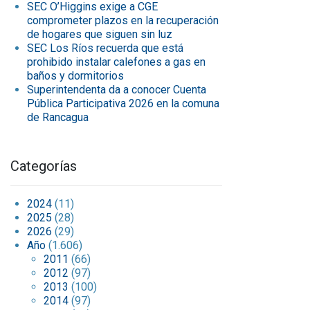
SEC O’Higgins exige a CGE
comprometer plazos en la recuperación
de hogares que siguen sin luz
SEC Los Ríos recuerda que está
prohibido instalar calefones a gas en
baños y dormitorios
Superintendenta da a conocer Cuenta
Pública Participativa 2026 en la comuna
de Rancagua
Categorías
2024
(11)
2025
(28)
2026
(29)
Año
(1.606)
2011
(66)
2012
(97)
2013
(100)
2014
(97)