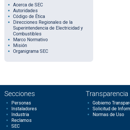
Acerca de SEC
Autoridades
Código de Ética
Direcciones Regionales de la
Superintendencia de Electricidad y
Combustibles
Marco Normativo
Misión
Organigrama SEC
Secciones
Transparencia
Personas
Gobierno Transpar
Instaladores
Solicitud de Infor
Industria
Normas de Uso
Reclamos
SEC