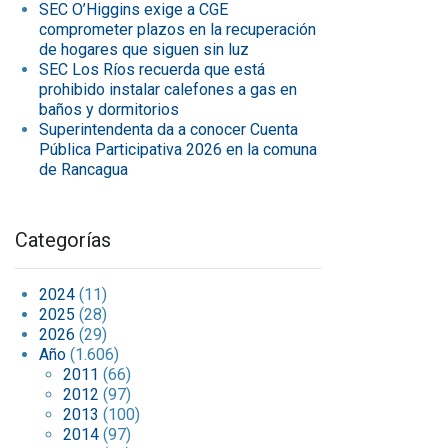
SEC O’Higgins exige a CGE
comprometer plazos en la recuperación
de hogares que siguen sin luz
SEC Los Ríos recuerda que está
prohibido instalar calefones a gas en
baños y dormitorios
Superintendenta da a conocer Cuenta
Pública Participativa 2026 en la comuna
de Rancagua
Categorías
2024
(11)
2025
(28)
2026
(29)
Año
(1.606)
2011
(66)
2012
(97)
2013
(100)
2014
(97)