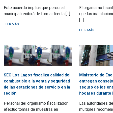
Este acuerdo implica que personal
El organismo fisca
municipal recibirá de forma directa […]
que las instalacio
[…]
LEER MÁS
LEER MÁS
SEC Los Lagos fiscaliza calidad del
Ministerio de Ene
combustible a la venta y seguridad
entregan consejo
de las estaciones de servicio en la
seguro de los en
región
hogares durante 
Personal del organismo fiscalizador
Las autoridades de
efectuó tomas de muestras en
múltiples recomen