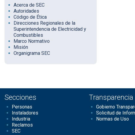
Acerca de SEC
Autoridades
Código de Ética
Direcciones Regionales de la
Superintendencia de Electricidad y
Combustibles
Marco Normativo
Misión
Organigrama SEC
Secciones
Transparencia
Personas
Gobierno Transpar
Instaladores
Solicitud de Infor
Industria
Normas de Uso
Reclamos
SEC