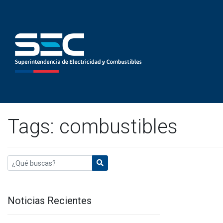
Tags: combustibles
Noticias Recientes