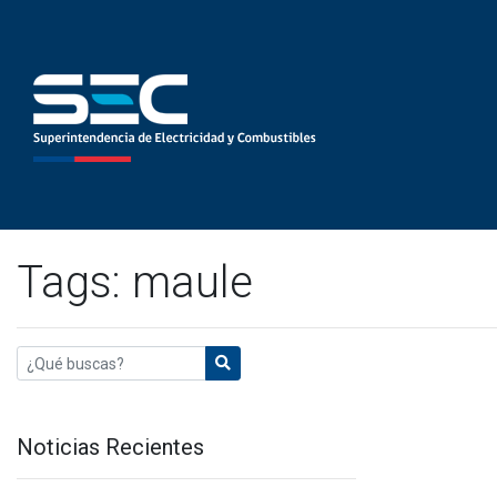
Tags: maule
Noticias Recientes