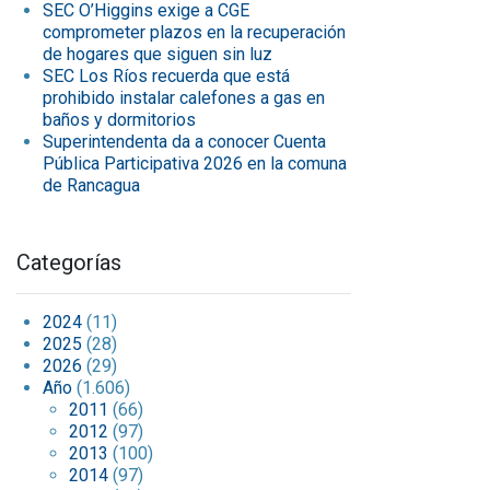
SEC O’Higgins exige a CGE
comprometer plazos en la recuperación
de hogares que siguen sin luz
SEC Los Ríos recuerda que está
prohibido instalar calefones a gas en
baños y dormitorios
Superintendenta da a conocer Cuenta
Pública Participativa 2026 en la comuna
de Rancagua
Categorías
2024
(11)
2025
(28)
2026
(29)
Año
(1.606)
2011
(66)
2012
(97)
2013
(100)
2014
(97)