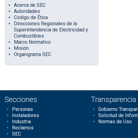
Acerca de SEC
Autoridades
Código de Ética
Direcciones Regionales de la
Superintendencia de Electricidad y
Combustibles
Marco Normativo
Misión
Organigrama SEC
Secciones
Transparencia
Personas
Gobierno Transpar
Instaladores
Solicitud de Infor
Industria
Normas de Uso
Reclamos
SEC